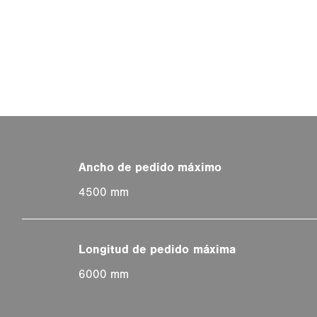
4500 mm
6000 mm