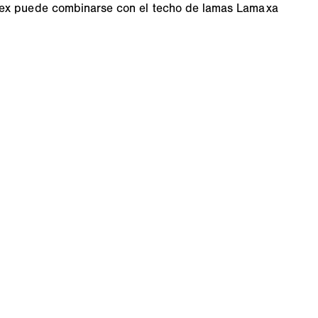
 Tex puede combinarse con el techo de lamas Lamaxa