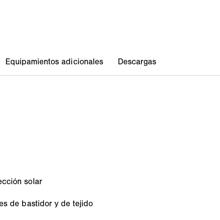
cción solar
es de bastidor y de tejido