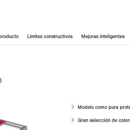
Modelo como pura prote
Gran selección de color