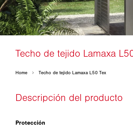
Protección