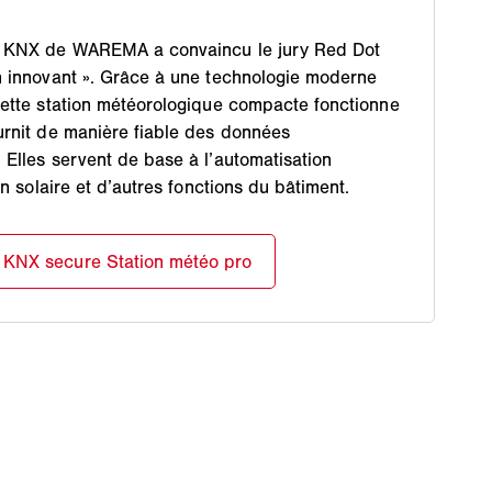
e KNX de WAREMA a convaincu le jury Red Dot
n innovant ». Grâce à une technologie moderne
cette station météorologique compacte fonctionne
urnit de manière fiable des données
 Elles servent de base à l’automatisation
on solaire et d’autres fonctions du bâtiment.