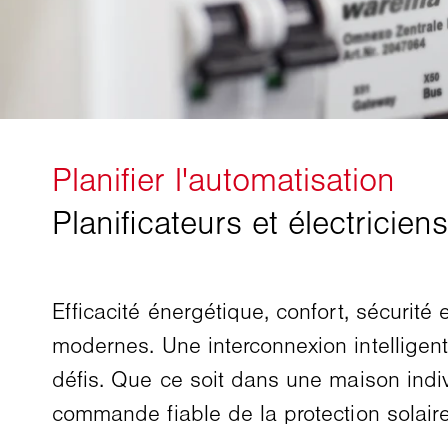
Efficacité énergétique, confort, sécurité 
modernes. Une interconnexion intelligen
défis. Que ce soit dans une maison ind
commande fiable de la protection solaire 