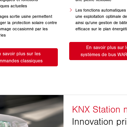
ques actuelles
Les fonctions automatiques
ages sortie usine permettent
une exploitation optimale de
ger la protection solaire contre
ainsi qu'une gestion de bât
mmage occasionné par les
efficace sur le plan énergét
ies