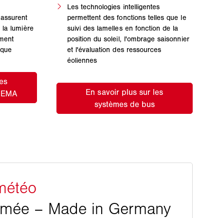
Les technologies intelligentes
 assurent
permettent des fonctions telles que le
 la lumière
suivi des lamelles en fonction de la
iment
position du soleil, l'ombrage saisonnier
ique
et l'évaluation des ressources
éoliennes