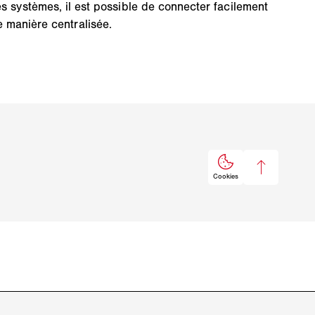
s systèmes, il est possible de connecter facilement
e manière centralisée.