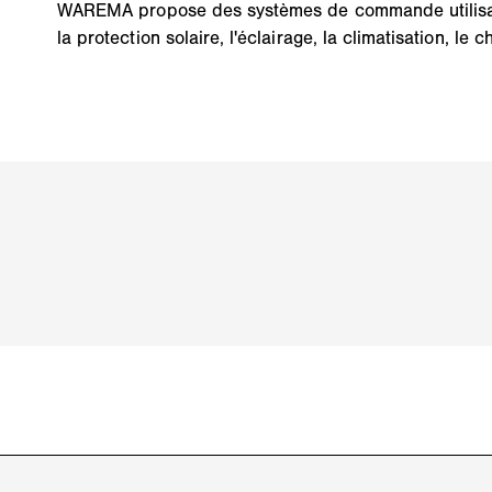
WAREMA propose des systèmes de commande utilisa
la protection solaire, l'éclairage, la climatisation, 