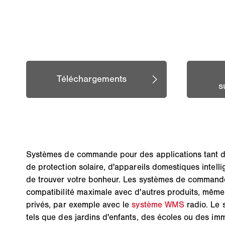
Systèmes de commande pour des applications tant da
de protection solaire, d'appareils domestiques inte
de trouver votre bonheur. Les systèmes de commande 
compatibilité maximale avec d'autres produits, même a
privés, par exemple avec le
système WMS
radio. Le
tels que des jardins d'enfants, des écoles ou des 