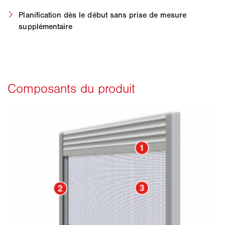
Planification dès le début sans prise de mesure
supplémentaire