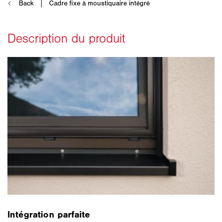
Intégration parfaite