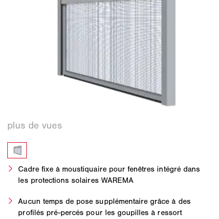
Cadre fixe à moustiquaire pour fenêtres intégré dans
les protections solaires WAREMA
Aucun temps de pose supplémentaire grâce à des
profilés pré-percés pour les goupilles à ressort