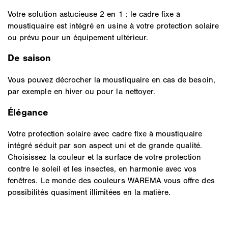
Votre solution astucieuse 2 en 1 : le cadre fixe à
moustiquaire est intégré en usine à votre protection solaire
ou prévu pour un équipement ultérieur.
De saison
Vous pouvez décrocher la moustiquaire en cas de besoin,
par exemple en hiver ou pour la nettoyer.
Élégance
Votre protection solaire avec cadre fixe à moustiquaire
intégré séduit par son aspect uni et de grande qualité.
Choisissez la couleur et la surface de votre protection
contre le soleil et les insectes, en harmonie avec vos
fenêtres. Le monde des couleurs WAREMA vous offre des
possibilités quasiment illimitées en la matière.