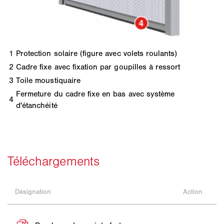
1
Protection solaire (figure avec volets roulants)
2
Cadre fixe avec fixation par goupilles à ressort
3
Toile moustiquaire
Fermeture du cadre fixe en bas avec système
4
d'étanchéité