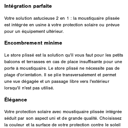
Intégration parfaite
Votre solution astucieuse 2 en 1 : la moustiquaire plissée
est intégrée en usine à votre protection solaire ou prévue
pour un équipement ultérieur.
Encombrement minime
Le store plissé est la solution qu'il vous faut pour les petits
balcons et terrasses en cas de place insuffisante pour une
porte à moustiquaire. Le store plissé ne nécessite pas de
plage d'orientation. Il se plie transversalement et permet
une vue dégagée et un passage libre vers l'extérieur
lorsqu'il n'est pas utilisé.
Élégance
Votre protection solaire avec moustiquaire plissée intégrée
séduit par son aspect uni et de grande qualité. Choisissez
la couleur et la surface de votre protection contre le soleil