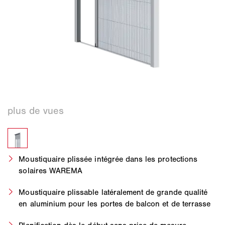
Moustiquaire plissée intégrée dans les protections
solaires WAREMA
Moustiquaire plissable latéralement de grande qualité
en aluminium pour les portes de balcon et de terrasse