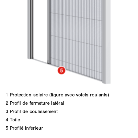
1
Protection solaire (figure avec volets roulants)
2
Profil de fermeture latéral
3
Profil de coulissement
4
Toile
5
Profilé inférieur