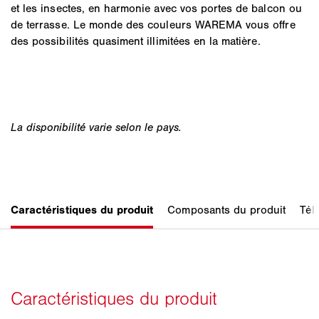
et les insectes, en harmonie avec vos portes de balcon ou
de terrasse. Le monde des couleurs WAREMA vous offre
des possibilités quasiment illimitées en la matière.