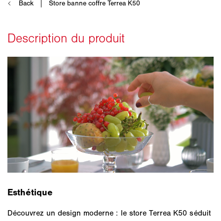
Esthétique
Découvrez un design moderne : le store Terrea K50 séduit