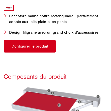
Petit store banne coffre rectangulaire : parfaitement
adapté aux toits plats et en pente
Design filigrane avec un grand choix d'accessoires