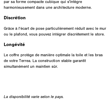
par sa forme compacte cubique qui s'intègre
harmonieusement dans une architecture moderne.
Discrétion
Grâce à l'écart de pose particulièrement réduit avec le mur
ou le plafond, vous pouvez intégrer discrètement le store.
Longévité
Le coffre protège de manière optimale la toile et les bras
de votre Terrea. La construction stable garantit
simultanément un maintien sûr.