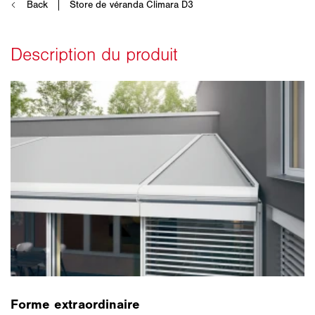
Forme extraordinaire