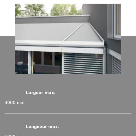
4000 mm