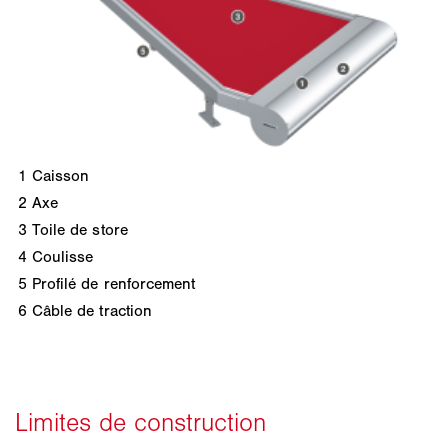
1
Caisson
2
Axe
3
Toile de store
4
Coulisse
5
Profilé de renforcement
6
Câble de traction