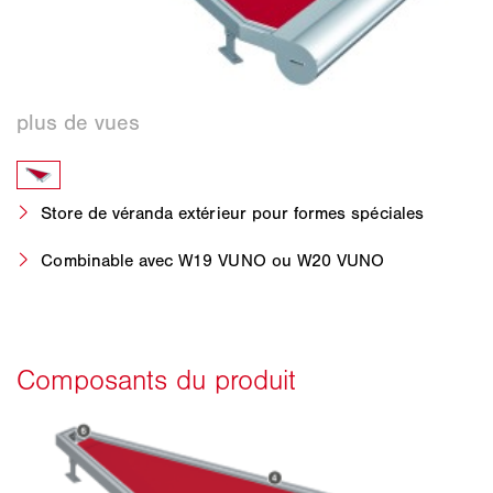
Store de véranda extérieur pour formes spéciales
Combinable avec W19 VUNO ou W20 VUNO