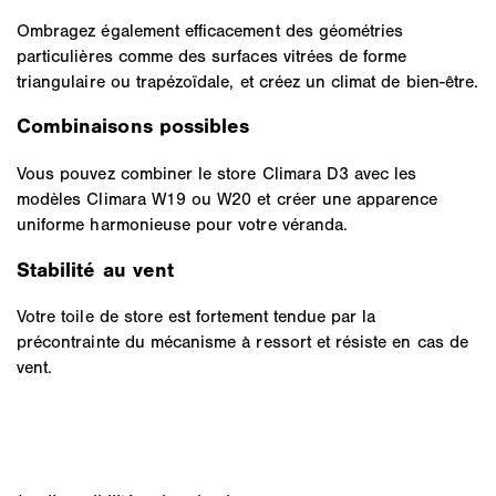
Ombragez également efficacement des géométries
particulières comme des surfaces vitrées de forme
triangulaire ou trapézoïdale, et créez un climat de bien-être.
Combinaisons possibles
Vous pouvez combiner le store Climara D3 avec les
modèles Climara W19 ou W20 et créer une apparence
uniforme harmonieuse pour votre véranda.
Stabilité au vent
Votre toile de store est fortement tendue par la
précontrainte du mécanisme à ressort et résiste en cas de
vent.