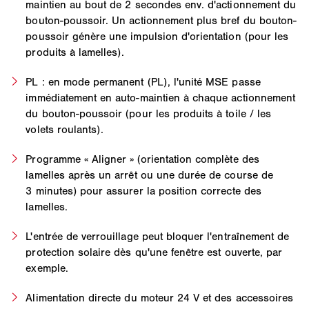
maintien au bout de 2 secondes env. d'actionnement du
bouton-poussoir. Un actionnement plus bref du bouton-
poussoir génère une impulsion d'orientation (pour les
produits à lamelles).
PL : en mode permanent (PL), l'unité MSE passe
immédiatement en auto-maintien à chaque actionnement
du bouton-poussoir (pour les produits à toile / les
volets roulants).
Programme « Aligner » (orientation complète des
lamelles après un arrêt ou une durée de course de
3 minutes) pour assurer la position correcte des
lamelles.
L'entrée de verrouillage peut bloquer l'entraînement de
protection solaire dès qu'une fenêtre est ouverte, par
exemple.
Alimentation directe du moteur 24 V et des accessoires