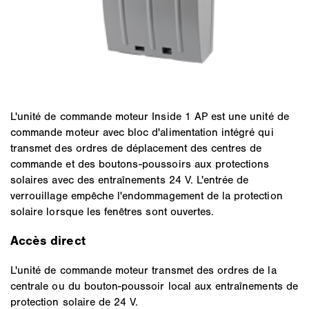
L'unité de commande moteur Inside 1 AP est une unité de
commande moteur avec bloc d'alimentation intégré qui
transmet des ordres de déplacement des centres de
commande et des boutons-poussoirs aux protections
solaires avec des entraînements 24 V. L'entrée de
verrouillage empêche l'endommagement de la protection
solaire lorsque les fenêtres sont ouvertes.
Accès direct
L'unité de commande moteur transmet des ordres de la
centrale ou du bouton-poussoir local aux entraînements de
protection solaire de 24 V.