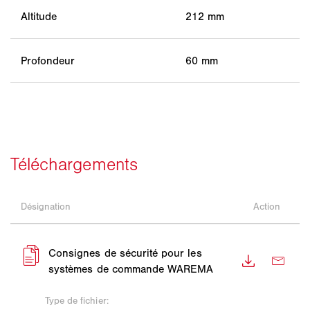
Altitude
212 mm
Profondeur
60 mm