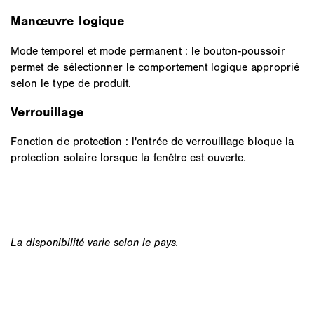
Manœuvre logique
Mode temporel et mode permanent : le bouton-poussoir
permet de sélectionner le comportement logique approprié
selon le type de produit.
Verrouillage
Fonction de protection : l'entrée de verrouillage bloque la
protection solaire lorsque la fenêtre est ouverte.