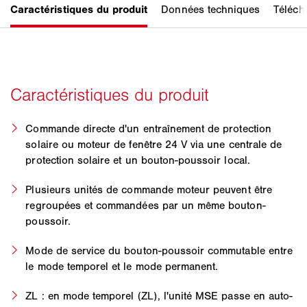
Commande directe d'un entraînement de protection
solaire ou moteur de fenêtre 24 V via une centrale de
protection solaire et un bouton-poussoir local.
Plusieurs unités de commande moteur peuvent être
regroupées et commandées par un même bouton-
poussoir.
Mode de service du bouton-poussoir commutable entre
le mode temporel et le mode permanent.
ZL : en mode temporel (ZL), l'unité MSE passe en auto-