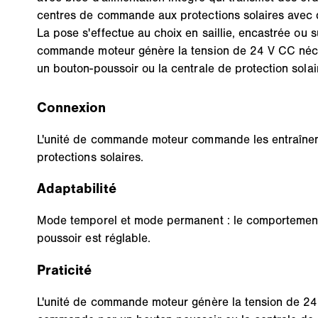
centres de commande aux protections solaires avec 
La pose s'effectue au choix en saillie, encastrée ou su
commande moteur génère la tension de 24 V CC néc
un bouton-poussoir ou la centrale de protection solai
Connexion
L'unité de commande moteur commande les entraîne
protections solaires.
Adaptabilité
Mode temporel et mode permanent : le comportement
poussoir est réglable.
Praticité
L'unité de commande moteur génère la tension de 24