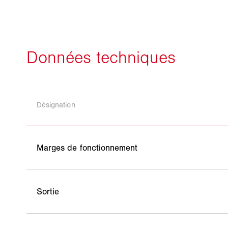
Désignation
Marges de fonctionnement
Sortie