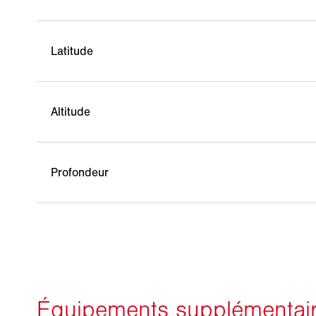
Latitude
Altitude
Profondeur