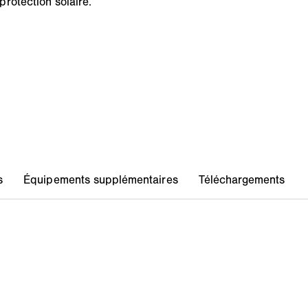
rotection solaire.