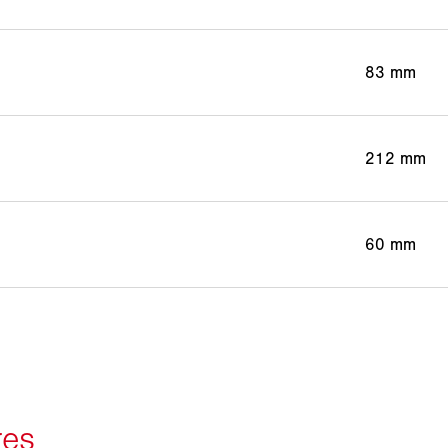
83 mm
212 mm
60 mm