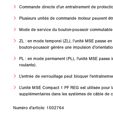
Commande directe d'un entraînement de protection 
Plusieurs unités de commande moteur peuvent ê
Mode de service du bouton-poussoir commutable 
ZL : en mode temporel (ZL), l'unité MSE passe en
bouton-poussoir génère une impulsion d'orientation
PL : en mode permanent (PL), l'unité MSE passe i
roulants).
L'entrée de verrouillage peut bloquer l'entraînem
L'unité MSE Compact 1 PF REG est utilisée pour 
supplémentaires dans les systèmes de câble de
Numéro d'article: 1002764