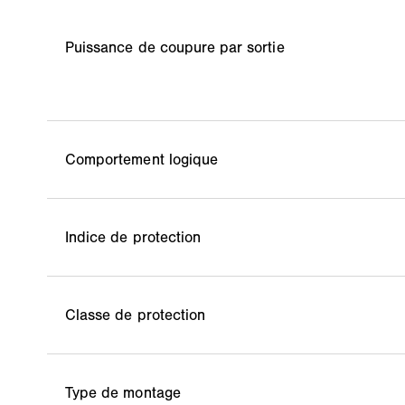
Puissance de coupure par sortie
Comportement logique
Indice de protection
Classe de protection
Type de montage