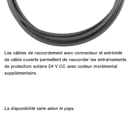
Les câbles de raccordement avec connecteur et extrémité
de câble ouverte permettent de raccorder les entraînements
de protection solaire 24 V CC avec codeur incrémental
supplémentaire.