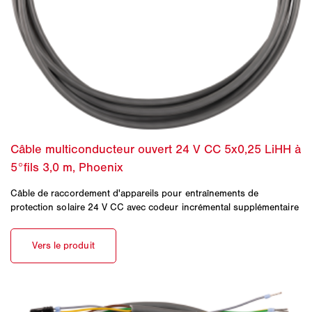
Câble de raccordement d'appareils pour entraînements de
protection solaire 24 V CC avec codeur incrémental supplémentaire