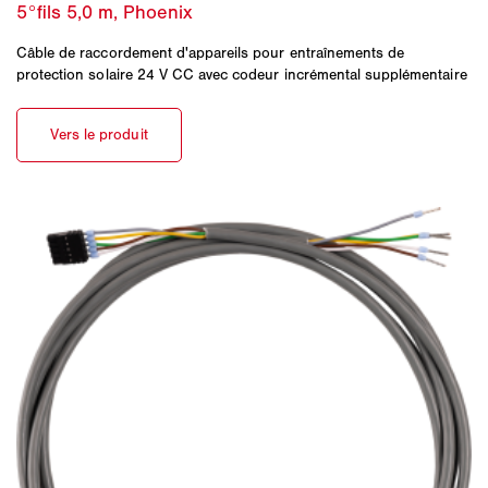
Câble de raccordement d'appareils pour entraînements de
protection solaire 24 V CC avec codeur incrémental supplémentaire