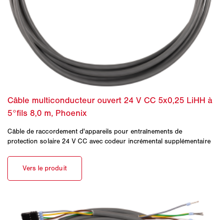
Câble de raccordement d'appareils pour entraînements de
protection solaire 24 V CC avec codeur incrémental supplémentaire