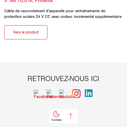
Câble de raccordement d'appareils pour entraînements de
protection solaire 24 V CC avec codeur incrémental supplémentaire