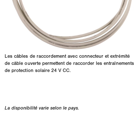
Les câbles de raccordement avec connecteur et extrémité
de câble ouverte permettent de raccorder les entraînements
de protection solaire 24 V CC.