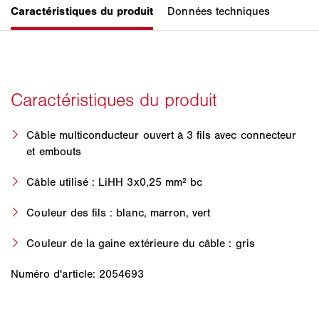
Câble multiconducteur ouvert à 3 fils avec connecteur
et embouts
Câble utilisé : LiHH 3x0,25 mm² bc
Couleur des fils : blanc, marron, vert
Couleur de la gaine extérieure du câble : gris
Numéro d'article: 2054693