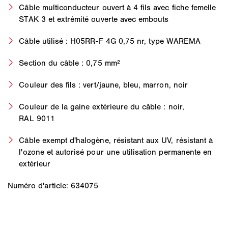
Câble multiconducteur ouvert à 4 fils avec fiche femelle
STAK 3 et extrémité ouverte avec embouts
Câble utilisé : H05RR-F 4G 0,75 nr, type WAREMA
Section du câble : 0,75 mm²
Couleur des fils : vert/jaune, bleu, marron, noir
Couleur de la gaine extérieure du câble : noir,
RAL 9011
Câble exempt d'halogène, résistant aux UV, résistant à
l'ozone et autorisé pour une utilisation permanente en
extérieur
Numéro d'article: 634075