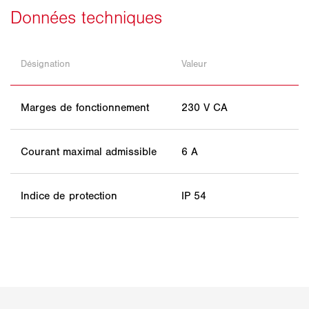
Désignation
Valeur
Marges de fonctionnement
230 V CA
Courant maximal admissible
6 A
Indice de protection
IP 54