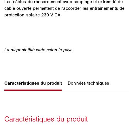
Les câbles de raccordement avec couplage et extrémité de
câble ouverte permettent de raccorder les entraînements de
protection solaire 230 V CA.