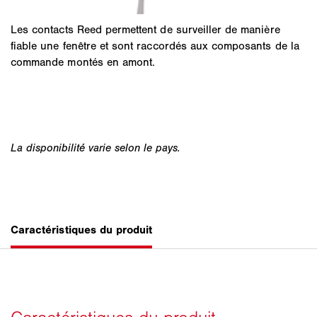
Les contacts Reed permettent de surveiller de manière
fiable une fenêtre et sont raccordés aux composants de la
commande montés en amont.