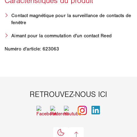
Contact magnétique pour la surveillance de contacts de
fenêtre
Aimant pour la commutation d'un contact Reed
Numéro d'article: 623063