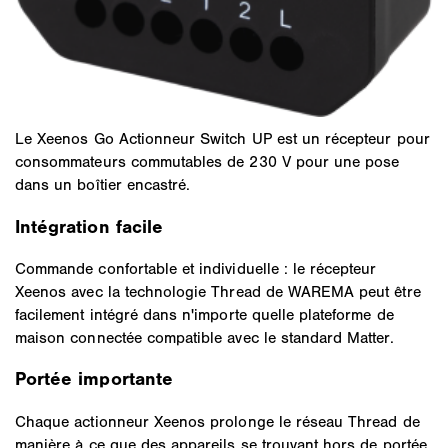
Le Xeenos Go Actionneur Switch UP est un récepteur pour
consommateurs commutables de 230 V pour une pose
dans un boîtier encastré.
Intégration facile
Commande confortable et individuelle : le récepteur
Xeenos avec la technologie Thread de WAREMA peut être
facilement intégré dans n'importe quelle plateforme de
maison connectée compatible avec le standard Matter.
Portée importante
Chaque actionneur Xeenos prolonge le réseau Thread de
manière à ce que des appareils se trouvant hors de portée