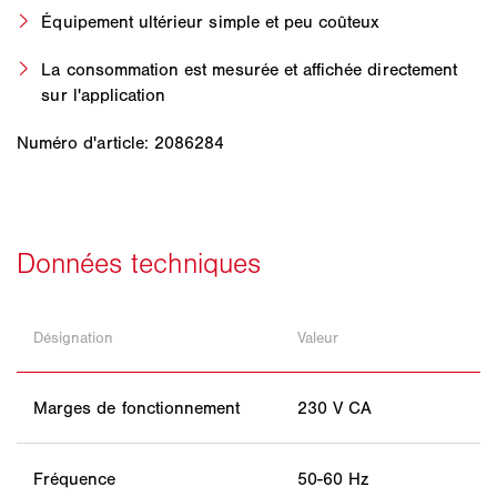
Équipement ultérieur simple et peu coûteux
La consommation est mesurée et affichée directement
sur l'application
Numéro d'article: 2086284
Désignation
Valeur
Marges de fonctionnement
230 V CA
Fréquence
50-60 Hz