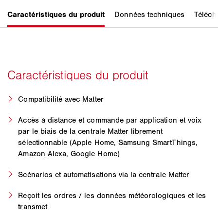
Compatibilité avec Matter
Accès à distance et commande par application et voix
par le biais de la centrale Matter librement
sélectionnable (Apple Home, Samsung SmartThings,
Amazon Alexa, Google Home)
Scénarios et automatisations via la centrale Matter
Reçoit les ordres / les données météorologiques et les
transmet