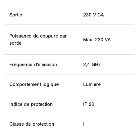
Sortie
230 V CA
Puissance de coupure par
Max. 230 VA
sortie
Fréquence d'émission
2,4 GHz
Comportement logique
Lumière
Indice de protection
IP 20
Classe de protection
II