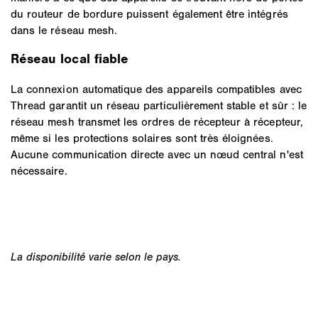
du routeur de bordure puissent également être intégrés
dans le réseau mesh.
Réseau local fiable
La connexion automatique des appareils compatibles avec
Thread garantit un réseau particulièrement stable et sûr : le
réseau mesh transmet les ordres de récepteur à récepteur,
même si les protections solaires sont très éloignées.
Aucune communication directe avec un nœud central n'est
nécessaire.