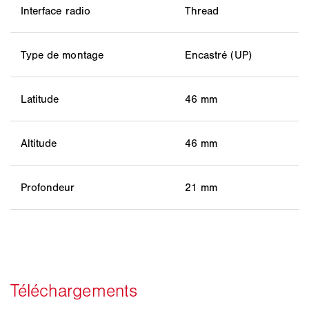
Interface radio
Thread
Type de montage
Encastré (UP)
Latitude
46 mm
Altitude
46 mm
Profondeur
21 mm