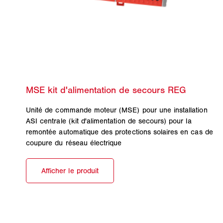
Unité de commande moteur (MSE) pour une installation
ASI centrale (kit d'alimentation de secours) pour la
remontée automatique des protections solaires en cas de
coupure du réseau électrique