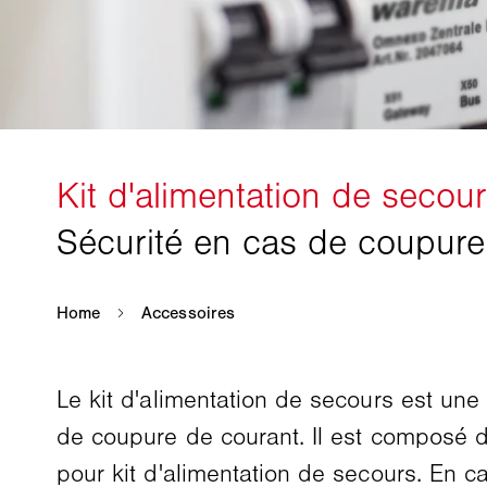
Le kit d'alimentation de secours est un
de coupure de courant. Il est composé d
pour kit d'alimentation de secours. En ca