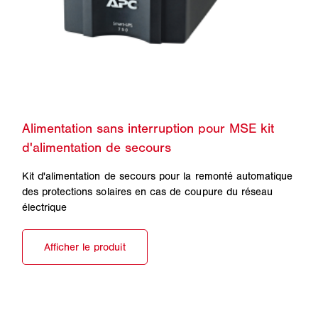
Kit d'alimentation de secours pour la remonté automatique
des protections solaires en cas de coupure du réseau
électrique