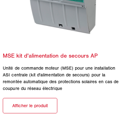
Unité de commande moteur (MSE) pour une installation
ASI centrale (kit d'alimentation de secours) pour la
remontée automatique des protections solaires en cas de
coupure du réseau électrique