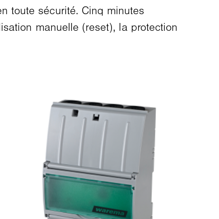
 toute sécurité. Cinq minutes
sation manuelle (reset), la protection