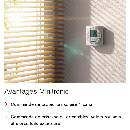
Commande de protection solaire 1 canal
Commande de brise-soleil orientables, volets roulants
et stores toile extérieurs