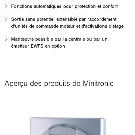
Fonctions automatiques pour protection et confort
Sortie sans potentiel extensible par raccordement
d'unités de commande moteur et d'activations d'étage
Manœuvre possible par la centrale ou par un
émetteur EWFS en option