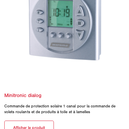
Commande de protection solaire 1 canal pour la commande de
volets roulants et de produits à toile et à lamelles