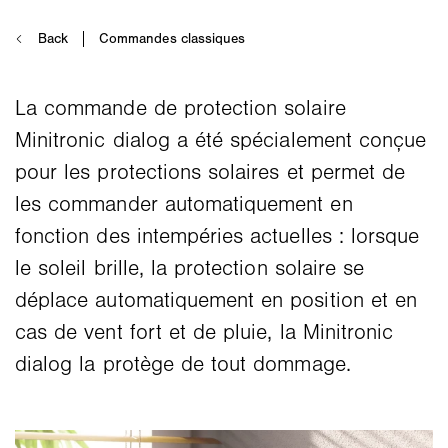
La commande de protection solaire
Minitronic dialog a été spécialement conçue
pour les protections solaires et permet de
les commander automatiquement en
fonction des intempéries actuelles : lorsque
le soleil brille, la protection solaire se
déplace automatiquement en position et en
cas de vent fort et de pluie, la Minitronic
dialog la protège de tout dommage.