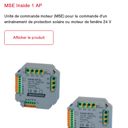
Unité de commande moteur (MSE) pour la commande d'un
entraînement de protection solaire ou moteur de fenêtre 24 V