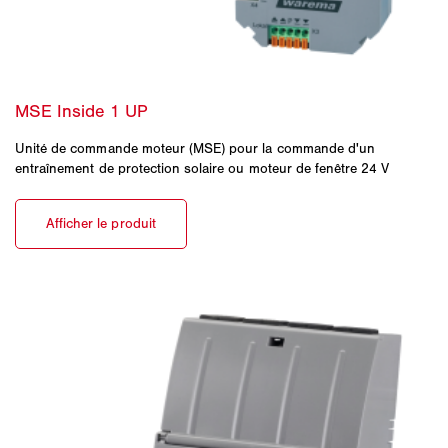
Unité de commande moteur (MSE) pour la commande d'un
entraînement de protection solaire ou moteur de fenêtre 24 V