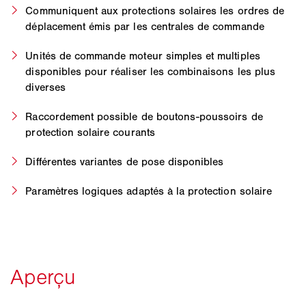
Communiquent aux protections solaires les ordres de
déplacement émis par les centrales de commande
Unités de commande moteur simples et multiples
disponibles pour réaliser les combinaisons les plus
diverses
Raccordement possible de boutons-poussoirs de
protection solaire courants
Différentes variantes de pose disponibles
Paramètres logiques adaptés à la protection solaire