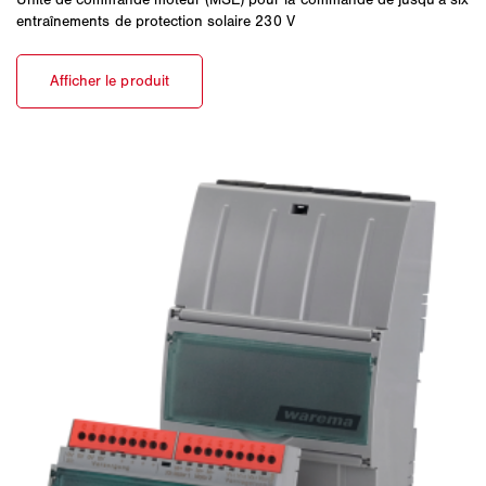
entraînements de protection solaire 230 V