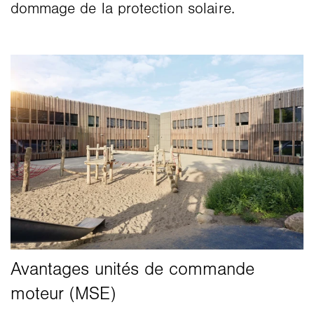
dommage de la protection solaire.