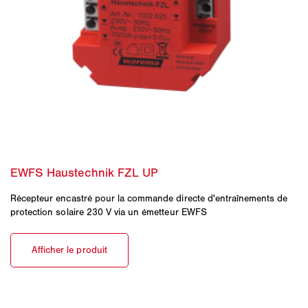
Récepteur encastré pour la commande directe d'entraînements de
protection solaire 230 V via un émetteur EWFS