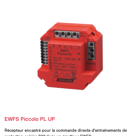
Récepteur encastré pour la commande directe d'entraînements de