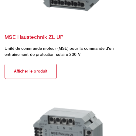
Unité de commande moteur (MSE) pour la commande d'un
entraînement de protection solaire 230 V