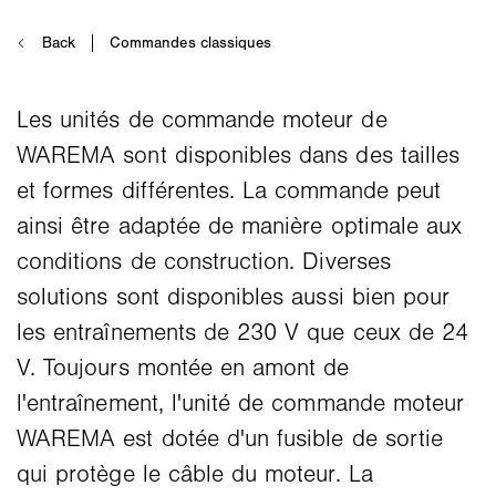
Les unités de commande moteur de
WAREMA sont disponibles dans des tailles
et formes différentes. La commande peut
ainsi être adaptée de manière optimale aux
conditions de construction. Diverses
solutions sont disponibles aussi bien pour
les entraînements de 230 V que ceux de 24
V. Toujours montée en amont de
l'entraînement, l'unité de commande moteur
WAREMA est dotée d'un fusible de sortie
qui protège le câble du moteur. La