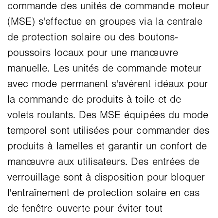
commande des unités de commande moteur
(MSE) s'effectue en groupes via la centrale
de protection solaire ou des boutons-
poussoirs locaux pour une manœuvre
manuelle. Les unités de commande moteur
avec mode permanent s'avèrent idéaux pour
la commande de produits à toile et de
volets roulants. Des MSE équipées du mode
temporel sont utilisées pour commander des
produits à lamelles et garantir un confort de
manœuvre aux utilisateurs. Des entrées de
verrouillage sont à disposition pour bloquer
l'entraînement de protection solaire en cas
de fenêtre ouverte pour éviter tout