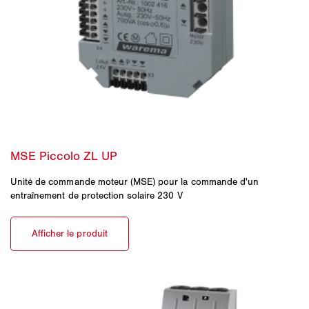
Unité de commande moteur (MSE) pour la commande d'un
entraînement de protection solaire 230 V