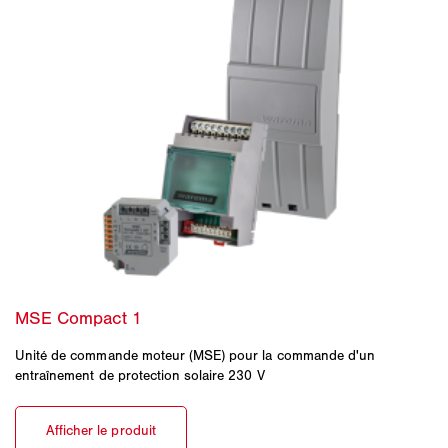
Unité de commande moteur (MSE) pour la commande d'un
entraînement de protection solaire 230 V