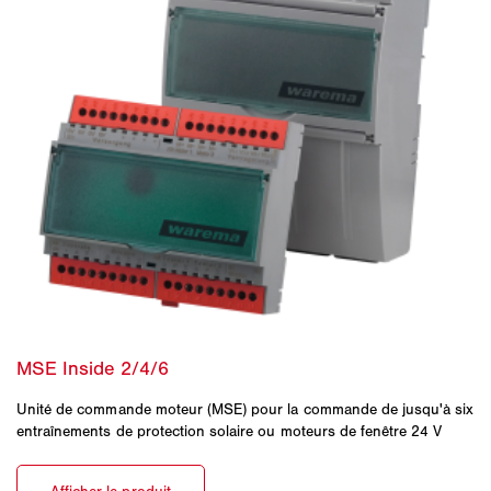
Unité de commande moteur (MSE) pour la commande de jusqu'à six
entraînements de protection solaire ou moteurs de fenêtre 24 V