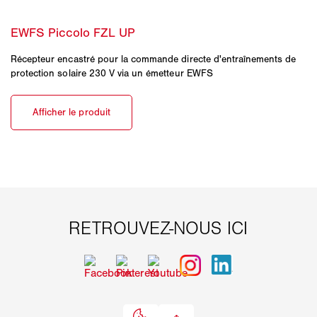
Récepteur encastré pour la commande directe d'entraînements de
protection solaire 230 V via un émetteur EWFS