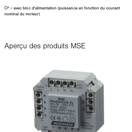
Ο³ = avec bloc d'alimentation (puissance en fonction du courant
nominal du moteur)