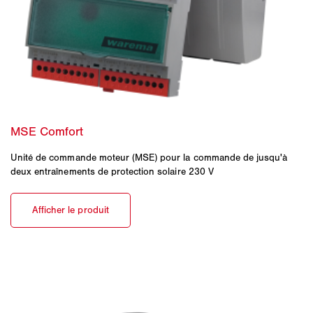
Unité de commande moteur (MSE) pour la commande de jusqu'à
deux entraînements de protection solaire 230 V