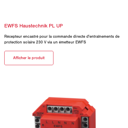
Récepteur encastré pour la commande directe d'entraînements de
protection solaire 230 V via un émetteur EWFS