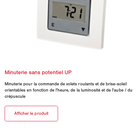
Minuterie pour la commande de volets roulants et de brise-soleil
orientables en fonction de l'heure, de la luminosité et de l'aube / du
crépuscule