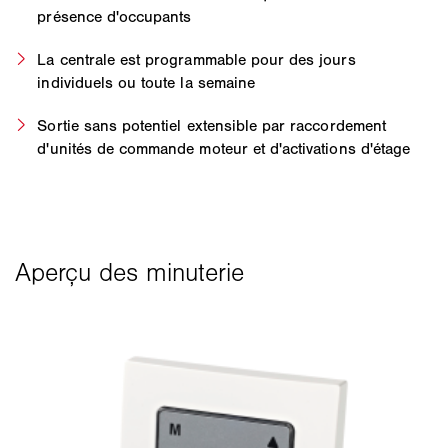
présence d'occupants
La centrale est programmable pour des jours
individuels ou toute la semaine
Sortie sans potentiel extensible par raccordement
d'unités de commande moteur et d'activations d'étage