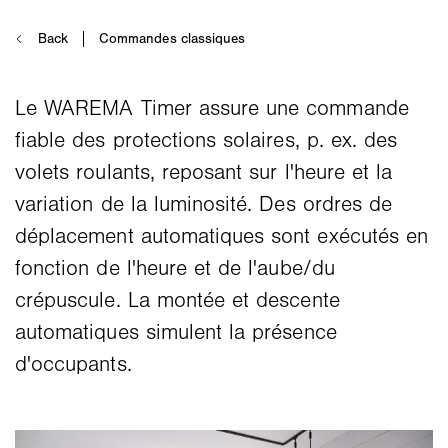
Le WAREMA Timer assure une commande
fiable des protections solaires, p. ex. des
volets roulants, reposant sur l'heure et la
variation de la luminosité. Des ordres de
déplacement automatiques sont exécutés en
fonction de l'heure et de l'aube/du
crépuscule. La montée et descente
automatiques simulent la présence
d'occupants.