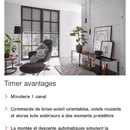
Minuterie 1 canal
Commande de brise-soleil orientables, volets roulants
et stores toile extérieurs à des moments prédéfinis
La montée et descente automatiques simulent la