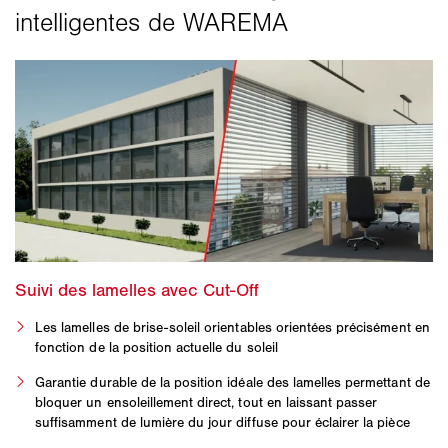
Les lamelles de brise-soleil orientables orientées précisément en
fonction de la position actuelle du soleil
Garantie durable de la position idéale des lamelles permettant de
bloquer un ensoleillement direct, tout en laissant passer
suffisamment de lumière du jour diffuse pour éclairer la pièce