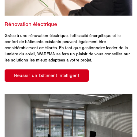
Grâce à une rénovation électrique, l'efficacité énergétique et le
confort de bâtiments existants peuvent également être
considérablement améliorés. En tant que gestionnaire leader de la
lumière du soleil, WAREMA se fera un plaisir de vous conseiller sur
les solutions les mieux adaptées à votre projet.