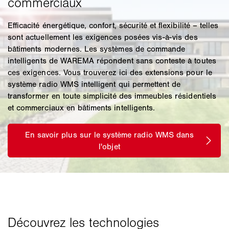
Efficacité énergétique, confort, sécurité et flexibilité – telles
sont actuellement les exigences posées vis-à-vis des
bâtiments modernes. Les systèmes de commande
intelligents de WAREMA répondent sans conteste à toutes
ces exigences. Vous trouverez ici des extensions pour le
système radio WMS intelligent qui permettent de
transformer en toute simplicité des immeubles résidentiels
et commerciaux en bâtiments intelligents.