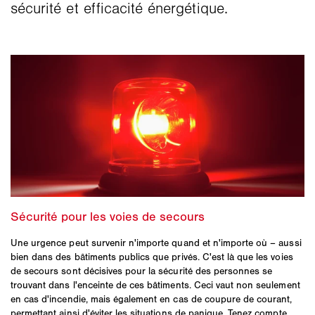
sécurité et efficacité énergétique.
Une urgence peut survenir n'importe quand et n'importe où – aussi
bien dans des bâtiments publics que privés. C'est là que les voies
de secours sont décisives pour la sécurité des personnes se
trouvant dans l'enceinte de ces bâtiments. Ceci vaut non seulement
en cas d'incendie, mais également en cas de coupure de courant,
permettant ainsi d'éviter les situations de panique. Tenez compte