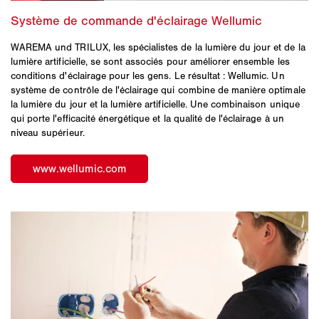
WAREMA und TRILUX, les spécialistes de la lumière du jour et de la
lumière artificielle, se sont associés pour améliorer ensemble les
conditions d'éclairage pour les gens. Le résultat : Wellumic. Un
système de contrôle de l'éclairage qui combine de manière optimale
la lumière du jour et la lumière artificielle. Une combinaison unique
qui porte l'efficacité énergétique et la qualité de l'éclairage à un
niveau supérieur.