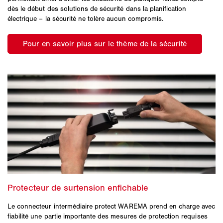
dès le début des solutions de sécurité dans la planification
électrique – la sécurité ne tolère aucun compromis.
Le connecteur intermédiaire protect WAREMA prend en charge avec
fiabilité une partie importante des mesures de protection requises