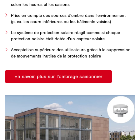
selon les heures et les saisons
Prise en compte des sources d'ombre dans l'environnement
(p. ex. les cours intérieures ou les bâtiments voisins)
Le système de protection solaire réagit comme si chaque
protection solaire était dotée d'un capteur solaire
Acceptation supérieure des utilisateurs grâce à la suppression
de mouvements inutiles de la protection solaire