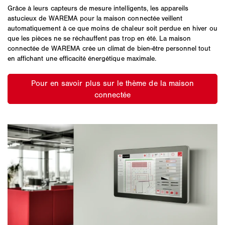
Grâce à leurs capteurs de mesure intelligents, les appareils
astucieux de WAREMA pour la maison connectée veillent
automatiquement à ce que moins de chaleur soit perdue en hiver ou
que les pièces ne se réchauffent pas trop en été. La maison
connectée de WAREMA crée un climat de bien-être personnel tout
en affichant une efficacité énergétique maximale.