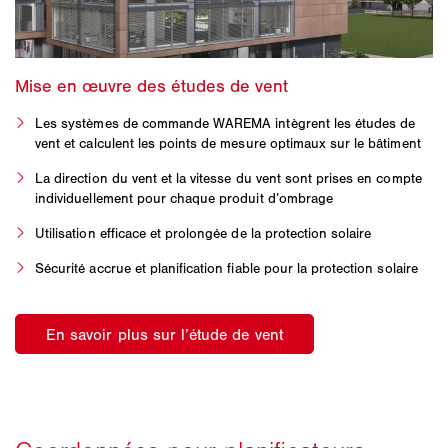
Les systèmes de commande WAREMA intègrent les études de
vent et calculent les points de mesure optimaux sur le bâtiment
La direction du vent et la vitesse du vent sont prises en compte
individuellement pour chaque produit d’ombrage
Utilisation efficace et prolongée de la protection solaire
Sécurité accrue et planification fiable pour la protection solaire