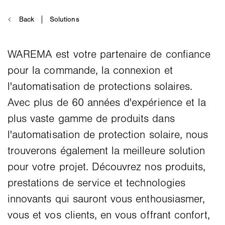
WAREMA est votre partenaire de confiance
pour la commande, la connexion et
l'automatisation de protections solaires.
Avec plus de 60 années d'expérience et la
plus vaste gamme de produits dans
l'automatisation de protection solaire, nous
trouverons également la meilleure solution
pour votre projet. Découvrez nos produits,
prestations de service et technologies
innovants qui sauront vous enthousiasmer,
vous et vos clients, en vous offrant confort,