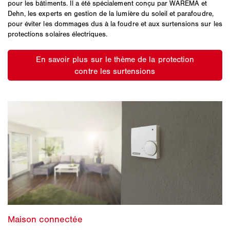
pour les bâtiments. Il a été spécialement conçu par WAREMA et
Dehn, les experts en gestion de la lumière du soleil et parafoudre,
pour éviter les dommages dus à la foudre et aux surtensions sur les
protections solaires électriques.