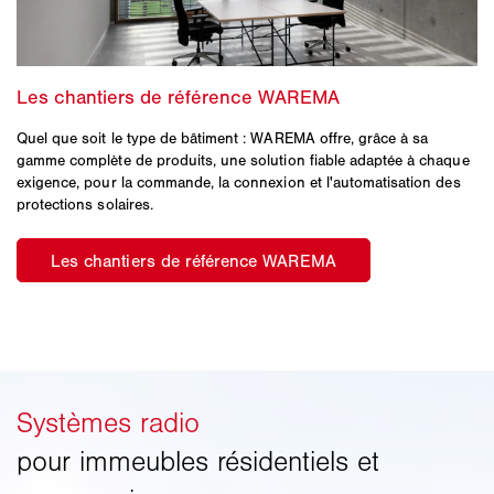
Quel que soit le type de bâtiment : WAREMA offre, grâce à sa
gamme complète de produits, une solution fiable adaptée à chaque
exigence, pour la commande, la connexion et l'automatisation des
protections solaires.