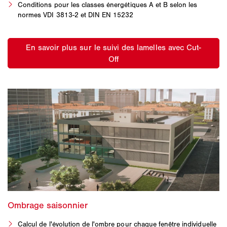
Conditions pour les classes énergétiques A et B selon les
normes VDI 3813-2 et DIN EN 15232
Calcul de l'évolution de l'ombre pour chaque fenêtre individuelle