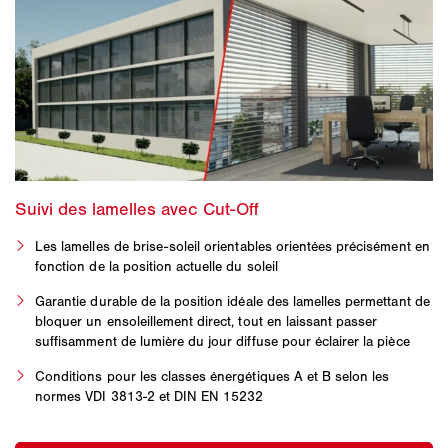
Les lamelles de brise-soleil orientables orientées précisément en
fonction de la position actuelle du soleil
Garantie durable de la position idéale des lamelles permettant de
bloquer un ensoleillement direct, tout en laissant passer
suffisamment de lumière du jour diffuse pour éclairer la pièce
Conditions pour les classes énergétiques A et B selon les
normes VDI 3813-2 et DIN EN 15232