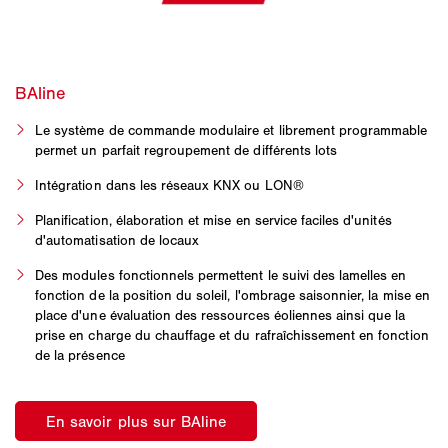
Le système de commande modulaire et librement programmable
permet un parfait regroupement de différents lots
Intégration dans les réseaux KNX ou LON®
Planification, élaboration et mise en service faciles d'unités
d'automatisation de locaux
Des modules fonctionnels permettent le suivi des lamelles en
fonction de la position du soleil, l'ombrage saisonnier, la mise en
place d'une évaluation des ressources éoliennes ainsi que la
prise en charge du chauffage et du rafraîchissement en fonction
de la présence