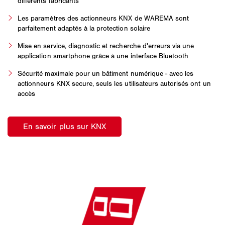
différents fabricants
Les paramètres des actionneurs KNX de WAREMA sont
parfaitement adaptés à la protection solaire
Mise en service, diagnostic et recherche d'erreurs via une
application smartphone grâce à une interface Bluetooth
Sécurité maximale pour un bâtiment numérique - avec les
actionneurs KNX secure, seuls les utilisateurs autorisés ont un
accès