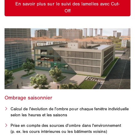
Calcul de l'évolution de l'ombre pour chaque fenêtre individuelle
selon les heures et les saisons
Prise en compte des sources d'ombre dans l'environnement
(p. ex. les cours intérieures ou les bâtiments voisins)