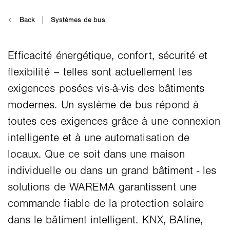
Efficacité énergétique, confort, sécurité et
flexibilité – telles sont actuellement les
exigences posées vis-à-vis des bâtiments
modernes. Un système de bus répond à
toutes ces exigences grâce à une connexion
intelligente et à une automatisation de
locaux. Que ce soit dans une maison
individuelle ou dans un grand bâtiment - les
solutions de WAREMA garantissent une
commande fiable de la protection solaire
dans le bâtiment intelligent. KNX, BAline,