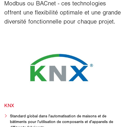
Modbus ou BACnet - ces technologies
offrent une flexibilité optimale et une grande
diversité fonctionnelle pour chaque projet.
Standard global dans l'automatisation de maisons et de
bâtiments pour l'utilisation de composants et d'appareils de