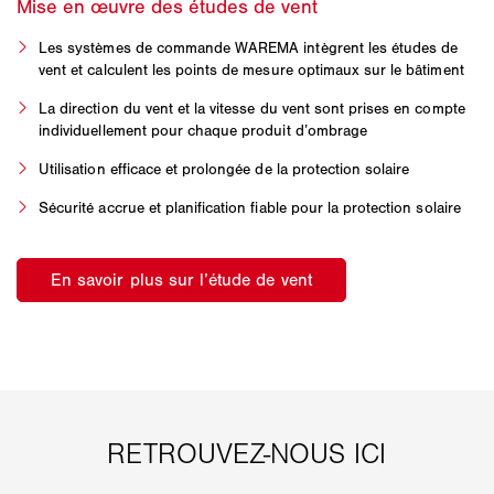
Les systèmes de commande WAREMA intègrent les études de
vent et calculent les points de mesure optimaux sur le bâtiment
La direction du vent et la vitesse du vent sont prises en compte
individuellement pour chaque produit d’ombrage
Utilisation efficace et prolongée de la protection solaire
Sécurité accrue et planification fiable pour la protection solaire