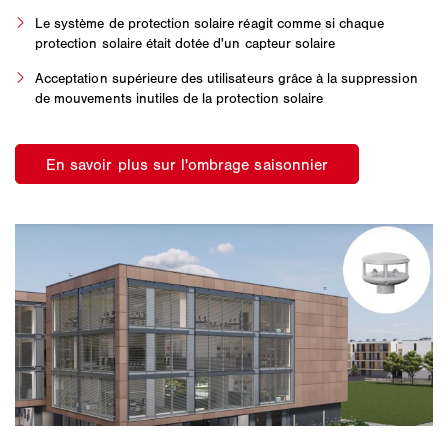
Le système de protection solaire réagit comme si chaque
protection solaire était dotée d'un capteur solaire
Acceptation supérieure des utilisateurs grâce à la suppression
de mouvements inutiles de la protection solaire