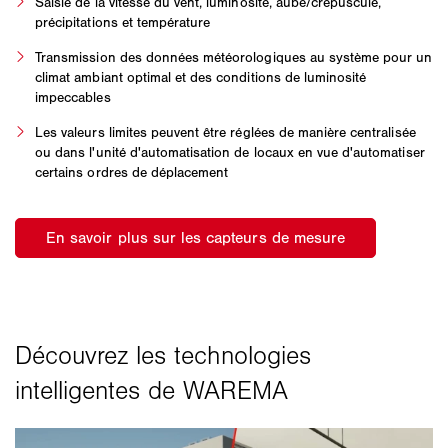
Saisie de la vitesse du vent, luminosité, aube/crépuscule,
précipitations et température
Transmission des données météorologiques au système pour un
climat ambiant optimal et des conditions de luminosité
impeccables
Les valeurs limites peuvent être réglées de manière centralisée
ou dans l'unité d'automatisation de locaux en vue d'automatiser
certains ordres de déplacement