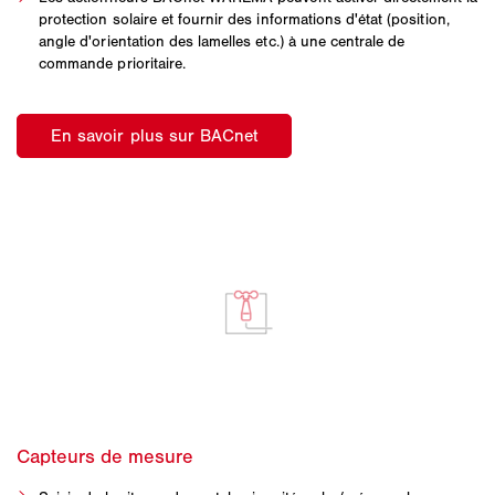
protection solaire et fournir des informations d'état (position,
angle d'orientation des lamelles etc.) à une centrale de
commande prioritaire.