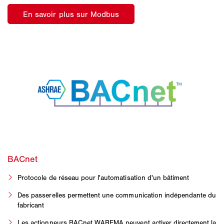
Protocole de réseau pour l'automatisation d'un bâtiment
Des passerelles permettent une communication indépendante du
fabricant
Les actionneurs BACnet WAREMA peuvent activer directement la