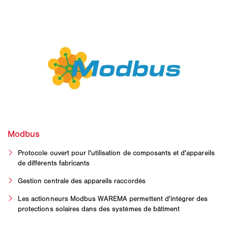
Protocole ouvert pour l'utilisation de composants et d'appareils
de différents fabricants
Gestion centrale des appareils raccordés
Les actionneurs Modbus WAREMA permettent d'intégrer des
protections solaires dans des systèmes de bâtiment