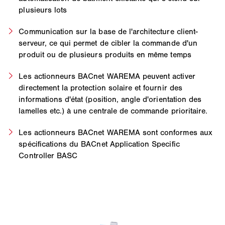
plusieurs lots
Communication sur la base de l'architecture client-
serveur, ce qui permet de cibler la commande d'un
produit ou de plusieurs produits en même temps
Les actionneurs BACnet WAREMA peuvent activer
directement la protection solaire et fournir des
informations d'état (position, angle d'orientation des
lamelles etc.) à une centrale de commande prioritaire.
Les actionneurs BACnet WAREMA sont conformes aux
spécifications du BACnet Application Specific
Controller BASC