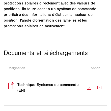
protections solaires directement avec des valeurs de
positions. Ils fournissent à un système de commande
prioritaire des informations d'état sur la hauteur de
position, l'angle d'orientation des lamelles et les
protections solaires en mouvement.