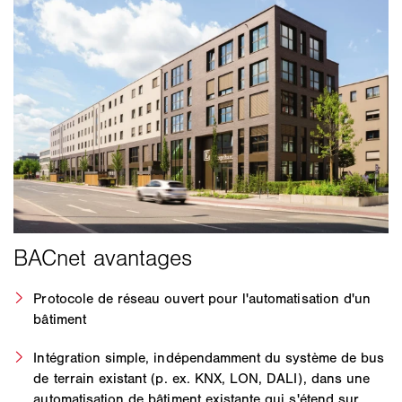
Protocole de réseau ouvert pour l'automatisation d'un
bâtiment
Intégration simple, indépendamment du système de bus
de terrain existant (p. ex. KNX, LON, DALI), dans une
automatisation de bâtiment existante qui s'étend sur