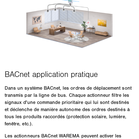
Dans un système BACnet, les ordres de déplacement sont
transmis par la ligne de bus. Chaque actionneur filtre les
signaux d'une commande prioritaire qui lui sont destinés
et déclenche de manière autonome des ordres destinés à
tous les produits raccordés (protection solaire, lumière,
fenêtre, etc.).
Les actionneurs BACnet WAREMA peuvent activer les