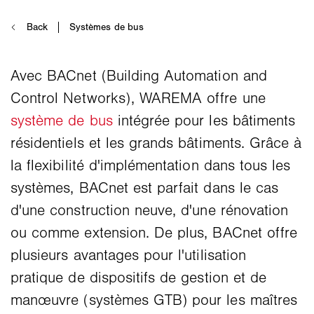
Avec BACnet (Building Automation and
Control Networks), WAREMA offre une
système de bus
intégrée pour les bâtiments
résidentiels et les grands bâtiments. Grâce à
la flexibilité d'implémentation dans tous les
systèmes, BACnet est parfait dans le cas
d'une construction neuve, d'une rénovation
ou comme extension. De plus, BACnet offre
plusieurs avantages pour l'utilisation
pratique de dispositifs de gestion et de
manœuvre (systèmes GTB) pour les maîtres