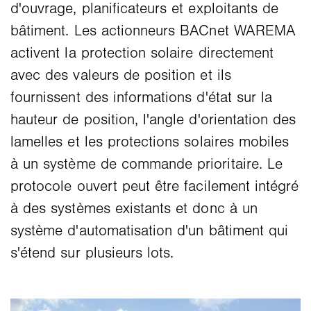
d'ouvrage, planificateurs et exploitants de
bâtiment. Les actionneurs BACnet WAREMA
activent la protection solaire directement
avec des valeurs de position et ils
fournissent des informations d'état sur la
hauteur de position, l'angle d'orientation des
lamelles et les protections solaires mobiles
à un système de commande prioritaire. Le
protocole ouvert peut être facilement intégré
à des systèmes existants et donc à un
système d'automatisation d'un bâtiment qui
s'étend sur plusieurs lots.