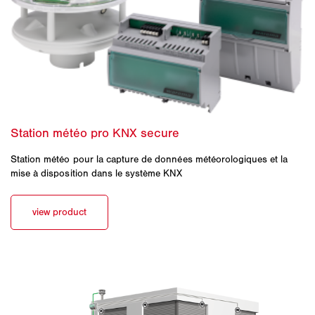
Station météo pour la capture de données météorologiques et la
mise à disposition dans le système KNX