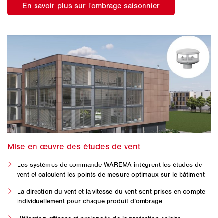
Les systèmes de commande WAREMA intègrent les études de
vent et calculent les points de mesure optimaux sur le bâtiment
La direction du vent et la vitesse du vent sont prises en compte
individuellement pour chaque produit d’ombrage