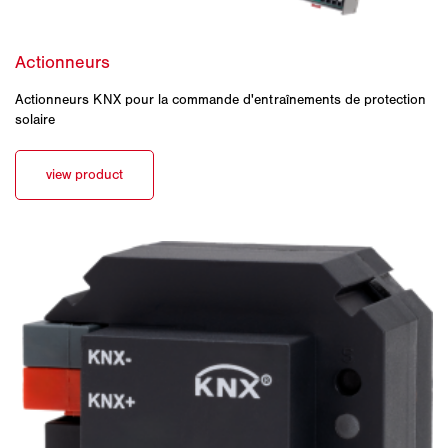
Actionneurs KNX pour la commande d'entraînements de protection
solaire