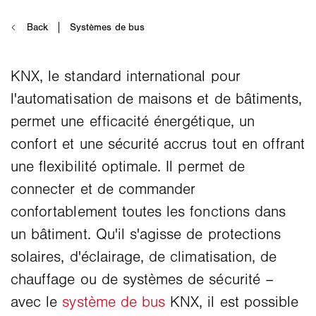
KNX, le standard international pour
l'automatisation de maisons et de bâtiments,
permet une efficacité énergétique, un
confort et une sécurité accrus tout en offrant
une flexibilité optimale. Il permet de
connecter et de commander
confortablement toutes les fonctions dans
un bâtiment. Qu'il s'agisse de protections
solaires, d'éclairage, de climatisation, de
chauffage ou de systèmes de sécurité –
avec le
système de bus
KNX, il est possible