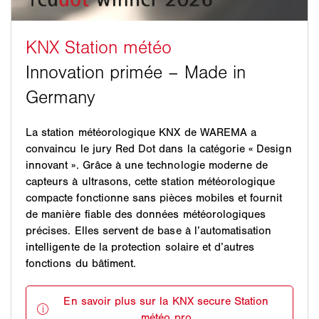
La station météorologique KNX de WAREMA a
convaincu le jury Red Dot dans la catégorie « Design
innovant ». Grâce à une technologie moderne de
capteurs à ultrasons, cette station météorologique
compacte fonctionne sans pièces mobiles et fournit
de manière fiable des données météorologiques
précises. Elles servent de base à l’automatisation
intelligente de la protection solaire et d’autres
fonctions du bâtiment.