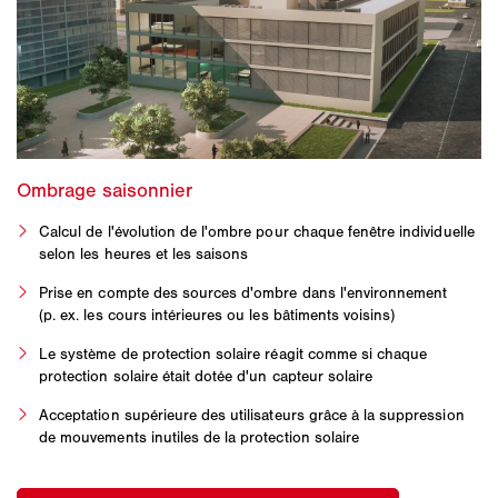
Calcul de l'évolution de l'ombre pour chaque fenêtre individuelle
selon les heures et les saisons
Prise en compte des sources d'ombre dans l'environnement
(p. ex. les cours intérieures ou les bâtiments voisins)
Le système de protection solaire réagit comme si chaque
protection solaire était dotée d'un capteur solaire
Acceptation supérieure des utilisateurs grâce à la suppression
de mouvements inutiles de la protection solaire