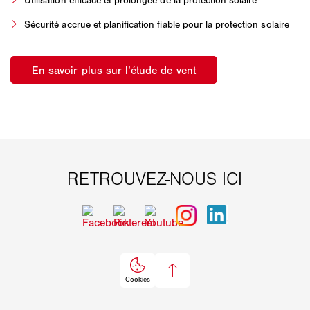
Utilisation efficace et prolongée de la protection solaire
Sécurité accrue et planification fiable pour la protection solaire