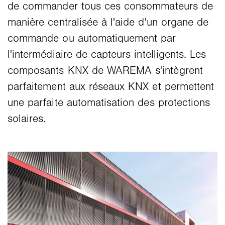
de commander tous ces consommateurs de
manière centralisée à l'aide d'un organe de
commande ou automatiquement par
l'intermédiaire de capteurs intelligents. Les
composants KNX de WAREMA s'intègrent
parfaitement aux réseaux KNX et permettent
une parfaite automatisation des protections
solaires.