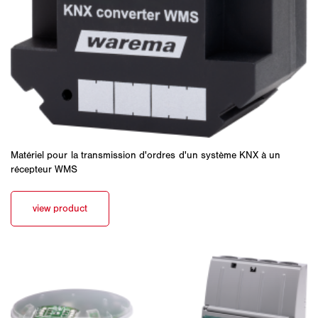
Matériel pour la transmission d'ordres d'un système KNX à un
récepteur WMS