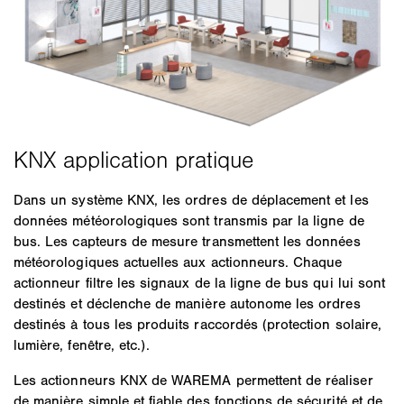
Dans un système KNX, les ordres de déplacement et les
données météorologiques sont transmis par la ligne de
bus. Les capteurs de mesure transmettent les données
météorologiques actuelles aux actionneurs. Chaque
actionneur filtre les signaux de la ligne de bus qui lui sont
destinés et déclenche de manière autonome les ordres
destinés à tous les produits raccordés (protection solaire,
lumière, fenêtre, etc.).
Les actionneurs KNX de WAREMA permettent de réaliser
de manière simple et fiable des fonctions de sécurité et de