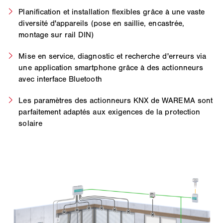
Planification et installation flexibles grâce à une vaste
diversité d'appareils (pose en saillie, encastrée,
montage sur rail DIN)
Mise en service, diagnostic et recherche d'erreurs via
une application smartphone grâce à des actionneurs
avec interface Bluetooth
Les paramètres des actionneurs KNX de WAREMA sont
parfaitement adaptés aux exigences de la protection
solaire