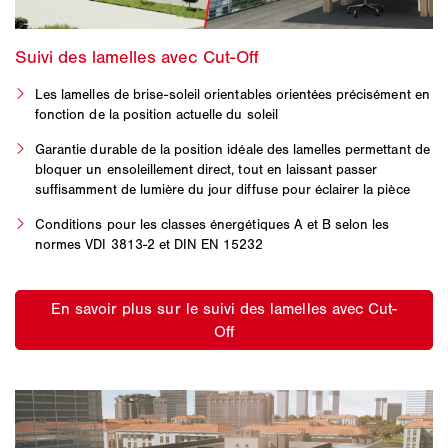
Les lamelles de brise-soleil orientables orientées précisément en
fonction de la position actuelle du soleil
Garantie durable de la position idéale des lamelles permettant de
bloquer un ensoleillement direct, tout en laissant passer
suffisamment de lumière du jour diffuse pour éclairer la pièce
Conditions pour les classes énergétiques A et B selon les
normes VDI 3813-2 et DIN EN 15232