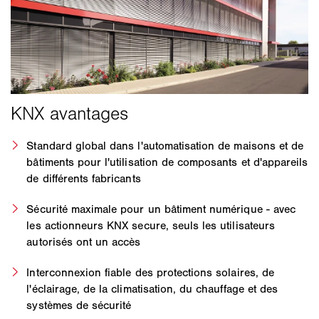
Standard global dans l'automatisation de maisons et de
bâtiments pour l'utilisation de composants et d'appareils
de différents fabricants
Sécurité maximale pour un bâtiment numérique - avec
les actionneurs KNX secure, seuls les utilisateurs
autorisés ont un accès
Interconnexion fiable des protections solaires, de
l'éclairage, de la climatisation, du chauffage et des
systèmes de sécurité