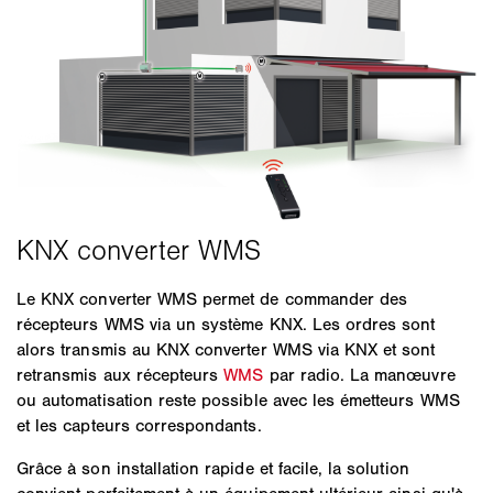
Le KNX converter WMS permet de commander des
récepteurs WMS via un système KNX. Les ordres sont
alors transmis au KNX converter WMS via KNX et sont
retransmis aux récepteurs
WMS
par radio. La manœuvre
ou automatisation reste possible avec les émetteurs WMS
et les capteurs correspondants.
Grâce à son installation rapide et facile, la solution