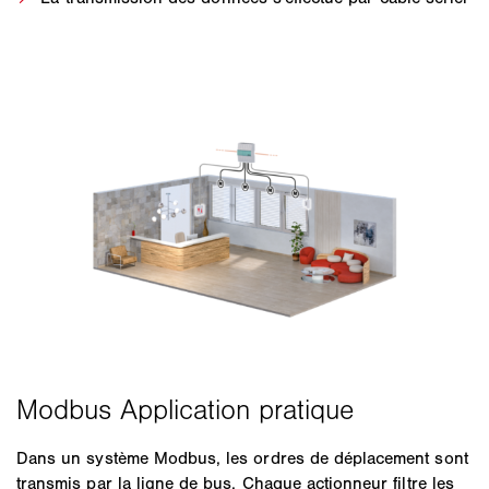
Dans un système Modbus, les ordres de déplacement sont
transmis par la ligne de bus. Chaque actionneur filtre les