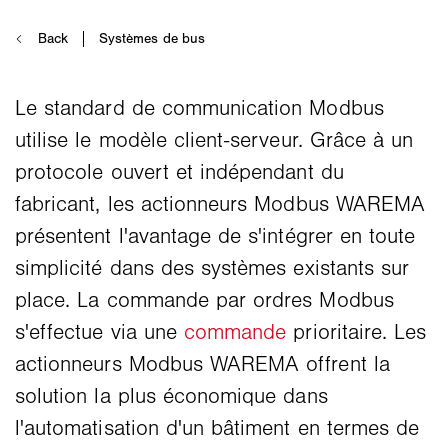
Le standard de communication Modbus
utilise le modèle client-serveur. Grâce à un
protocole ouvert et indépendant du
fabricant, les actionneurs Modbus WAREMA
présentent l'avantage de s'intégrer en toute
simplicité dans des systèmes existants sur
place. La commande par ordres Modbus
s'effectue via une
commande
prioritaire. Les
actionneurs Modbus WAREMA offrent la
solution la plus économique dans
l'automatisation d'un bâtiment en termes de