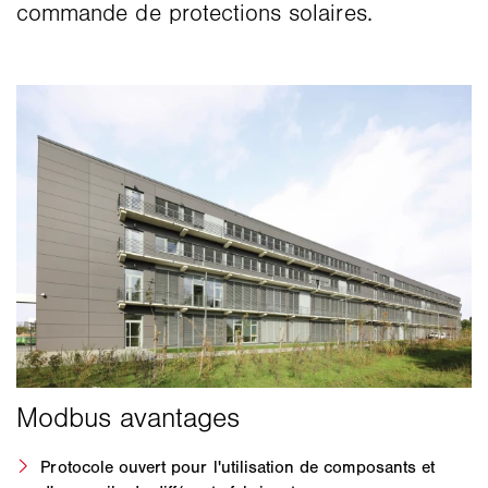
commande de protections solaires.
Protocole ouvert pour l'utilisation de composants et