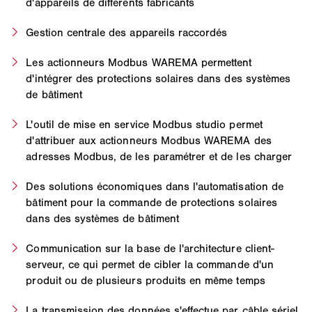
d'appareils de différents fabricants
Gestion centrale des appareils raccordés
Les actionneurs Modbus WAREMA permettent
d'intégrer des protections solaires dans des systèmes
de bâtiment
L'outil de mise en service Modbus studio permet
d'attribuer aux actionneurs Modbus WAREMA des
adresses Modbus, de les paramétrer et de les charger
Des solutions économiques dans l'automatisation de
bâtiment pour la commande de protections solaires
dans des systèmes de bâtiment
Communication sur la base de l'architecture client-
serveur, ce qui permet de cibler la commande d'un
produit ou de plusieurs produits en même temps
La transmission des données s'effectue par câble sériel