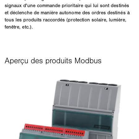
signaux d'une commande prioritaire qui lui sont destinés
et déclenche de manière autonome des ordres destinés à
tous les produits raccordés (protection solaire, lumière,
fenêtre, etc.).