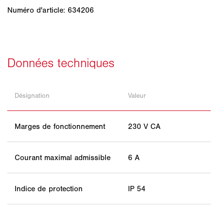
Numéro d'article: 634206
Désignation
Valeur
Marges de fonctionnement
230 V CA
Courant maximal admissible
6 A
Indice de protection
IP 54