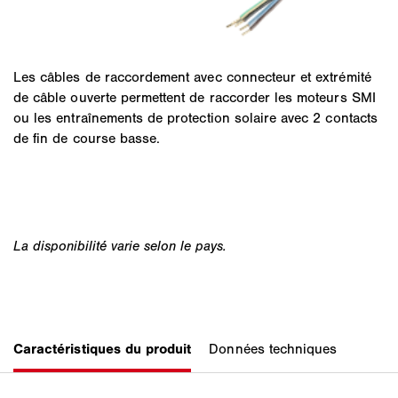
Les câbles de raccordement avec connecteur et extrémité
de câble ouverte permettent de raccorder les moteurs SMI
ou les entraînements de protection solaire avec 2 contacts
de fin de course basse.