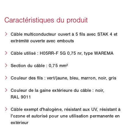
Câble multiconducteur ouvert à 5 fils avec STAK 4 et
extrémité ouverte avec embouts
Câble utilisé : H05RR-F 5G 0,75 nr, type WAREMA
Section du câble : 0,75 mm²
Couleur des fils : vert/jaune, bleu, marron, noir, gris
Couleur de la gaine extérieure du câble : noir,
RAL 9011
Câble exempt d'halogène, résistant aux UV, résistant à
l'ozone et autorisé pour une utilisation permanente en
extérieur