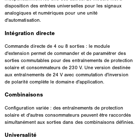
disposition des entrées universelles pour les signaux
analogiques et numériques pour une unité
d'automatisation.
Intégration directe
Commande directe de 4 ou 8 sorties : le module
d'extension permet de commander et de paramétrer des
sorties commutables pour des entraînements de protection
solaire et consommateurs de 230 V. Une version destinée
aux entraînements de 24 V avec commutation d'inversion
de polarité complète le domaine d'application.
Combinaisons
Configuration variée : des entraînements de protection
solaire et d'autres consommateurs peuvent être raccordés
simultanément aux sorties dans des combinaisons définies.
Universalité