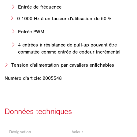
Entrée de fréquence
0-1000 Hz à un facteur d'utilisation de 50 %
Entrée PWM
4 entrées à résistance de pull-up pouvant être
commutée comme entrée de codeur incrémental
Tension d'alimentation par cavaliers enfichables
Numéro d'article: 2005548
Désignation
Valeur