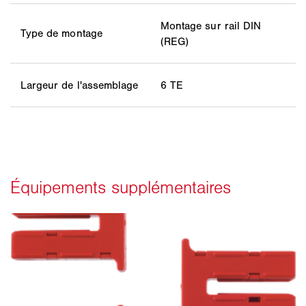
Montage sur rail DIN
Type de montage
(REG)
Largeur de l'assemblage
6 TE