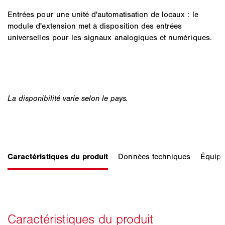
Entrées pour une unité d'automatisation de locaux : le
module d'extension met à disposition des entrées
universelles pour les signaux analogiques et numériques.