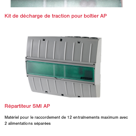
Matériel pour le raccordement de 12 entraînements maximum avec
2 alimentations séparées