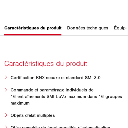
Certification KNX secure et standard SMI 3.0
Commande et paramétrage individuels de
16 entraînements SMI LoVo maximum dans 16 groupes
maximum
Objets d'état multiples
Offre complète de fonctionnalités d'automatisation,