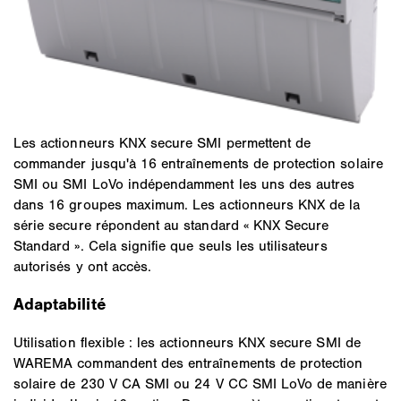
Les actionneurs KNX secure SMI permettent de
commander jusqu'à 16 entraînements de protection solaire
SMI ou SMI LoVo indépendamment les uns des autres
dans 16 groupes maximum. Les actionneurs KNX de la
série secure répondent au standard « KNX Secure
Standard ». Cela signifie que seuls les utilisateurs
autorisés y ont accès.
Adaptabilité
Utilisation flexible : les actionneurs KNX secure SMI de
WAREMA commandent des entraînements de protection
solaire de 230 V CA SMI ou 24 V CC SMI LoVo de manière