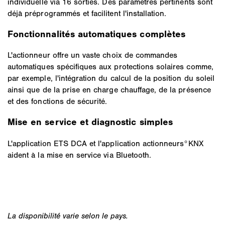
individuelle via 16 sorties. Des paramètres pertinents sont
déjà préprogrammés et facilitent l'installation.
Fonctionnalités automatiques complètes
L'actionneur offre un vaste choix de commandes
automatiques spécifiques aux protections solaires comme,
par exemple, l'intégration du calcul de la position du soleil
ainsi que de la prise en charge chauffage, de la présence
et des fonctions de sécurité.
Mise en service et diagnostic simples
L'application ETS DCA et l'application actionneurs°KNX
aident à la mise en service via Bluetooth.