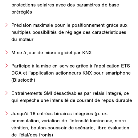
protections solaires avec des paramètres de base
préréglés
Précision maximale pour le positionnement grâce aux
multiples possibilités de réglage des caractéristiques
du moteur
Mise à jour de micrologiciel par KNX
Participe à la mise en service grâce à l'application ETS
DCA et l'application actionneurs KNX pour smartphone
(Bluetooth)
Entraînements SMI désactivables par relais intégré, ce
qui empêche une intensité de courant de repos durable
Jusqu'à 16 entrées binaires intégrées (p. ex.
commutation, variation de l'intensité lumineuse, store
vénitien, bouton-poussoir de scénario, libre évaluation
de l'état/des fronts)