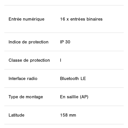
Entrée numérique
16 x entrées binaires
Indice de protection
IP 30
Classe de protection
I
Interface radio
Bluetooth LE
Type de montage
En saillie (AP)
Latitude
158 mm