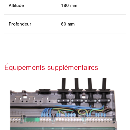
Altitude
180 mm
Profondeur
60 mm