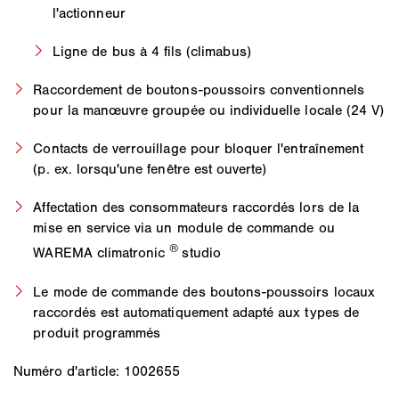
l'actionneur
Ligne de bus à 4 fils (climabus)
Raccordement de boutons-poussoirs conventionnels
pour la manœuvre groupée ou individuelle locale (24 V)
Contacts de verrouillage pour bloquer l'entraînement
(p. ex. lorsqu'une fenêtre est ouverte)
Affectation des consommateurs raccordés lors de la
mise en service via un module de commande ou
®
WAREMA climatronic
studio
Le mode de commande des boutons-poussoirs locaux
raccordés est automatiquement adapté aux types de
produit programmés
Numéro d'article: 1002655