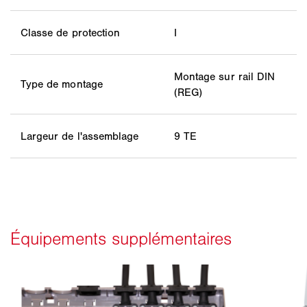
Classe de protection
I
Montage sur rail DIN
Type de montage
(REG)
Largeur de l'assemblage
9 TE