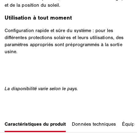
et de la position du soleil.
Utilisation à tout moment
Configuration rapide et sûre du système : pour les
différentes protections solaires et leurs utilisations, des
paramètres appropriés sont préprogrammés à la sortie
usine.