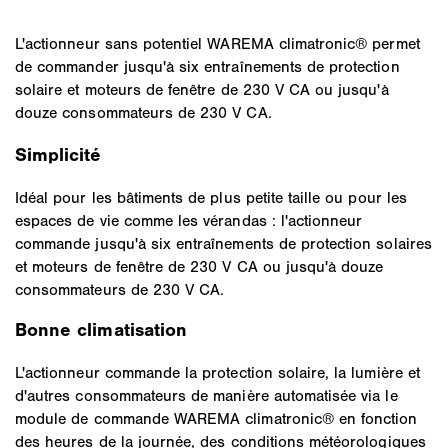
L'actionneur sans potentiel WAREMA climatronic® permet
de commander jusqu'à six entraînements de protection
solaire et moteurs de fenêtre de 230 V CA ou jusqu'à
douze consommateurs de 230 V CA.
Simplicité
Idéal pour les bâtiments de plus petite taille ou pour les
espaces de vie comme les vérandas : l'actionneur
commande jusqu'à six entraînements de protection solaires
et moteurs de fenêtre de 230 V CA ou jusqu'à douze
consommateurs de 230 V CA.
Bonne climatisation
L'actionneur commande la protection solaire, la lumière et
d'autres consommateurs de manière automatisée via le
module de commande WAREMA climatronic® en fonction
des heures de la journée, des conditions météorologiques