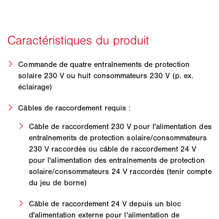
Commande de quatre entraînements de protection
solaire 230 V ou huit consommateurs 230 V (p. ex.
éclairage)
Câbles de raccordement requis :
Câble de raccordement 230 V pour l'alimentation des
entraînements de protection solaire/consommateurs
230 V raccordés ou câble de raccordement 24 V
pour l'alimentation des entraînements de protection
solaire/consommateurs 24 V raccordés (tenir compte
du jeu de borne)
Câble de raccordement 24 V depuis un bloc
d'alimentation externe pour l'alimentation de