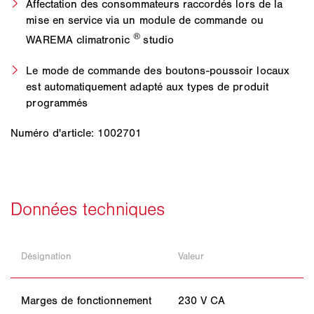
Affectation des consommateurs raccordés lors de la
mise en service via un module de commande ou
®
WAREMA climatronic
studio
Le mode de commande des boutons-poussoir locaux
est automatiquement adapté aux types de produit
programmés
Numéro d'article: 1002701
Désignation
Valeur
Marges de fonctionnement
230 V CA