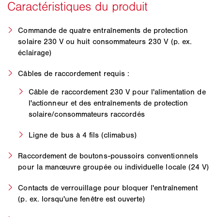
Commande de quatre entraînements de protection
solaire 230 V ou huit consommateurs 230 V (p. ex.
éclairage)
Câbles de raccordement requis :
Câble de raccordement 230 V pour l'alimentation de
l'actionneur et des entraînements de protection
solaire/consommateurs raccordés
Ligne de bus à 4 fils (climabus)
Raccordement de boutons-poussoirs conventionnels
pour la manœuvre groupée ou individuelle locale (24 V)
Contacts de verrouillage pour bloquer l'entraînement
(p. ex. lorsqu'une fenêtre est ouverte)