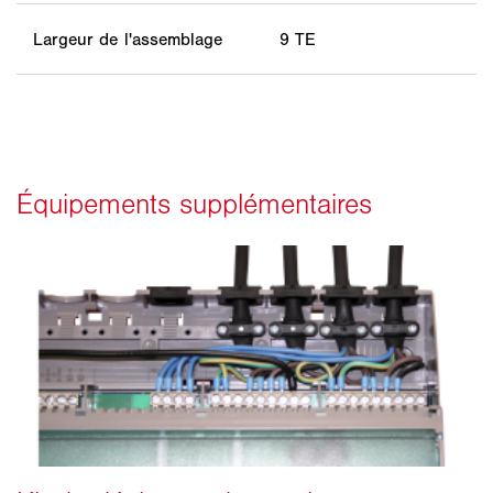
Largeur de l'assemblage
9 TE