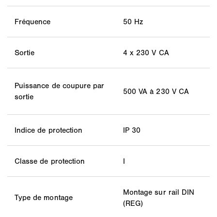
Fréquence
50 Hz
Sortie
4 x 230 V CA
Puissance de coupure par
500 VA à 230 V CA
sortie
Indice de protection
IP 30
Classe de protection
I
Montage sur rail DIN
Type de montage
(REG)