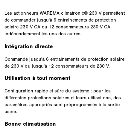
Les actionneurs WAREMA climatronic® 230 V permettent
de commander jusqu'à 6 entraînements de protection
solaire 230 V CA ou 12 consommateurs 230 V CA
indépendamment les uns des autres.
Intégration directe
Commande jusqu'à 6 entraînements de protection solaire
de 230 V ou jusqu'à 12 consommateurs de 230 V.
Utilisation à tout moment
Configuration rapide et sûre du système : pour les
différentes protections solaires et leurs utilisations, des
paramètres appropriés sont préprogrammés à la sortie
usine.
Bonne climatisation