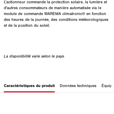
L'actionneur commande la protection solaire, la lumière et
d'autres consommateurs de manière automatisée via le
module de commande WAREMA climatronic® en fonction
des heures de la journée, des conditions météorologiques
et de la position du soleil.