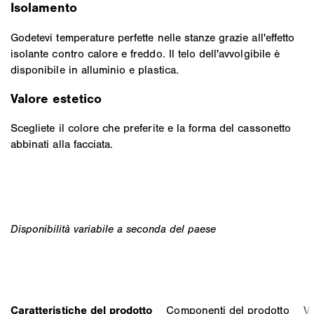
Isolamento
Godetevi temperature perfette nelle stanze grazie all'effetto
isolante contro calore e freddo. Il telo dell'avvolgibile è
disponibile in alluminio e plastica.
Valore estetico
Scegliete il colore che preferite e la forma del cassonetto
abbinati alla facciata.