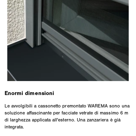
Enormi dimensioni
Le avvolgibili a cassonetto premontato WAREMA sono una
soluzione affascinante per facciate vetrate di massimo 6 m
di larghezza applicata all'esterno. Una zanzariera è già
integrata.