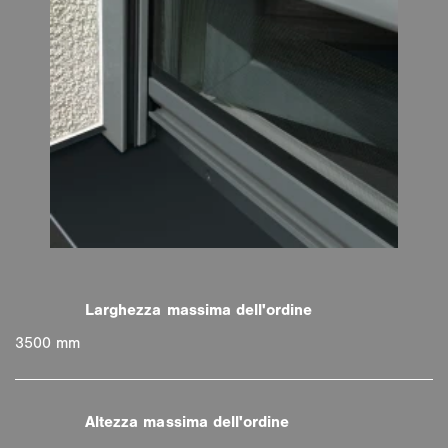
3500 mm