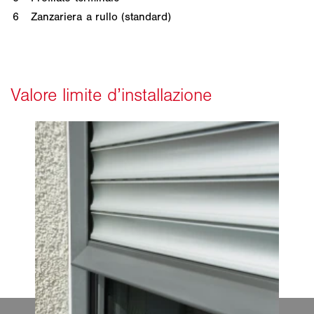
6
Zanzariera a rullo (standard)