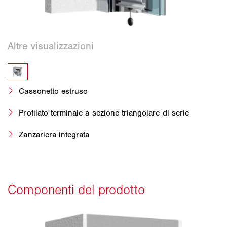
Cassonetto estruso
Profilato terminale a sezione triangolare di serie
Zanzariera integrata