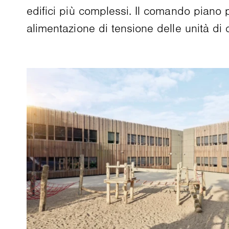
edifici più complessi. Il comando piano
alimentazione di tensione delle unità di