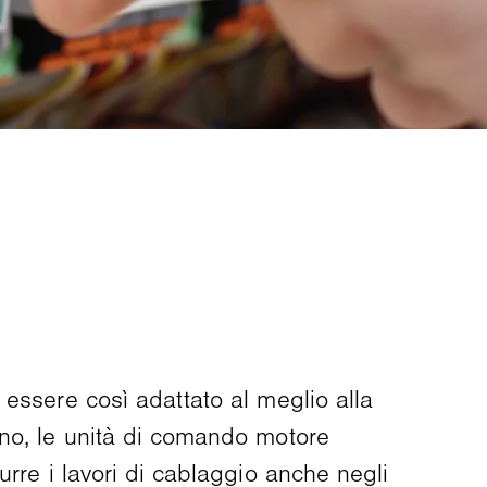
essere così adattato al meglio alla
ano, le unità di comando motore
rre i lavori di cablaggio anche negli