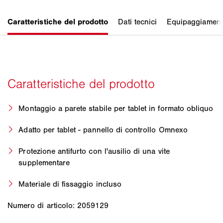
Montaggio a parete stabile per tablet in formato obliquo
Adatto per tablet - pannello di controllo Omnexo
Protezione antifurto con l'ausilio di una vite
supplementare
Materiale di fissaggio incluso
Numero di articolo: 2059129