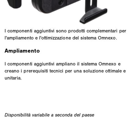
I componenti aggiuntivi sono prodotti complementari per
l'ampliamento e l'ottimizzazione del sistema Omnexo.
Ampliamento
I componenti aggiuntivi ampliano il sistema Omnexo e
creano i prerequisiti tecnici per una soluzione ottimale e
unitaria.