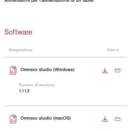
Alimentatore per l'alimentazione di un tablet