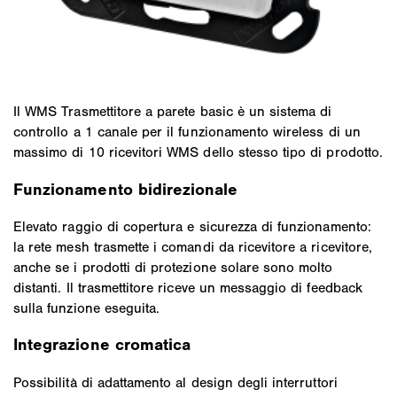
Il WMS Trasmettitore a parete basic è un sistema di
controllo a 1 canale per il funzionamento wireless di un
massimo di 10 ricevitori WMS dello stesso tipo di prodotto.
Funzionamento bidirezionale
Elevato raggio di copertura e sicurezza di funzionamento:
la rete mesh trasmette i comandi da ricevitore a ricevitore,
anche se i prodotti di protezione solare sono molto
distanti. Il trasmettitore riceve un messaggio di feedback
sulla funzione eseguita.
Integrazione cromatica
Possibilità di adattamento al design degli interruttori