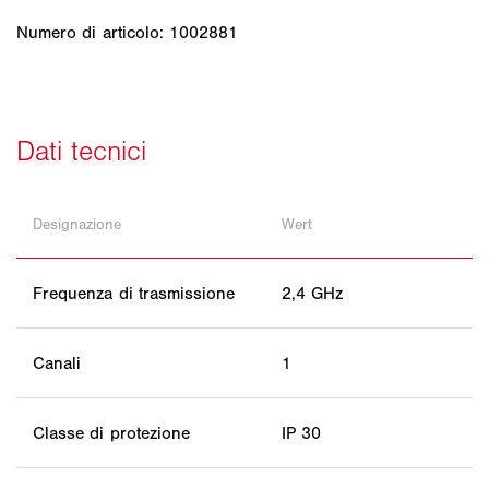
Numero di articolo: 1002881
Designazione
Wert
Frequenza di trasmissione
2,4 GHz
Canali
1
Classe di protezione
IP 30