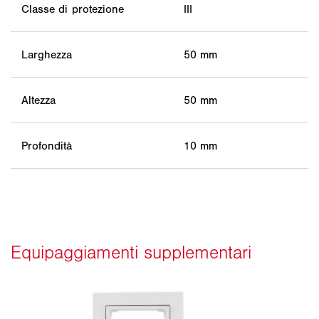
Classe di protezione
III
Larghezza
50 mm
Altezza
50 mm
Profondità
10 mm