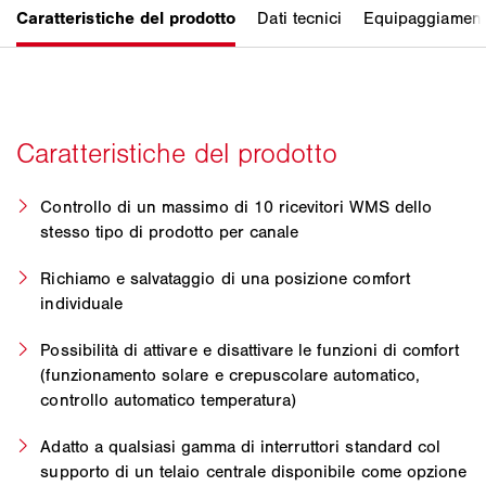
Controllo di un massimo di 10 ricevitori WMS dello
stesso tipo di prodotto per canale
Richiamo e salvataggio di una posizione comfort
individuale
Possibilità di attivare e disattivare le funzioni di comfort
(funzionamento solare e crepuscolare automatico,
controllo automatico temperatura)
Adatto a qualsiasi gamma di interruttori standard col
supporto di un telaio centrale disponibile come opzione