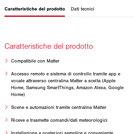
Compatibile con Matter
Accesso remoto e sistema di controllo tramite app e
vocale attraverso centralina Matter a scelta (Apple
Home, Samsung SmartThings, Amazon Alexa, Google
Home)
Scene e automazioni tramite centralina Matter
Riceve e trasmette comandi/dati meteorologici
Installazione a posteriori semplice e conveniente