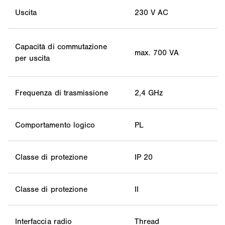
Uscita
230 V AC
Capacità di commutazione
max. 700 VA
per uscita
Frequenza di trasmissione
2,4 GHz
Comportamento logico
PL
Classe di protezione
IP 20
Classe di protezione
II
Interfaccia radio
Thread