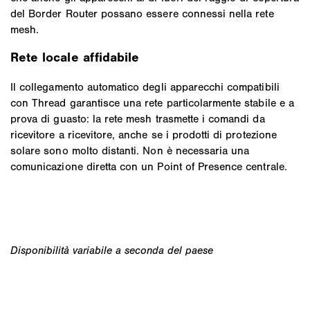
del Border Router possano essere connessi nella rete
mesh.
Rete locale affidabile
Il collegamento automatico degli apparecchi compatibili
con Thread garantisce una rete particolarmente stabile e a
prova di guasto: la rete mesh trasmette i comandi da
ricevitore a ricevitore, anche se i prodotti di protezione
solare sono molto distanti. Non è necessaria una
comunicazione diretta con un Point of Presence centrale.