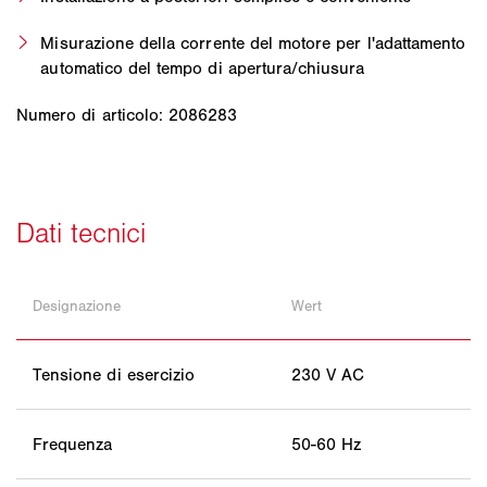
Misurazione della corrente del motore per l'adattamento
automatico del tempo di apertura/chiusura
Numero di articolo: 2086283
Designazione
Wert
Tensione di esercizio
230 V AC
Frequenza
50-60 Hz