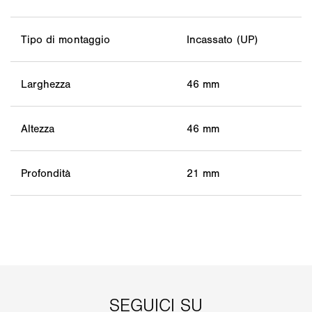
Tipo di montaggio
Incassato (UP)
Larghezza
46 mm
Altezza
46 mm
Profondità
21 mm