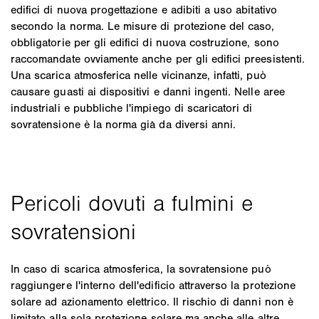
edifici di nuova progettazione e adibiti a uso abitativo
secondo la norma. Le misure di protezione del caso,
obbligatorie per gli edifici di nuova costruzione, sono
raccomandate ovviamente anche per gli edifici preesistenti.
Una scarica atmosferica nelle vicinanze, infatti, può
causare guasti ai dispositivi e danni ingenti. Nelle aree
industriali e pubbliche l'impiego di scaricatori di
sovratensione è la norma già da diversi anni.
In caso di scarica atmosferica, la sovratensione può
raggiungere l'interno dell'edificio attraverso la protezione
solare ad azionamento elettrico. Il rischio di danni non è
limitato alla sola protezione solare ma anche alle altre