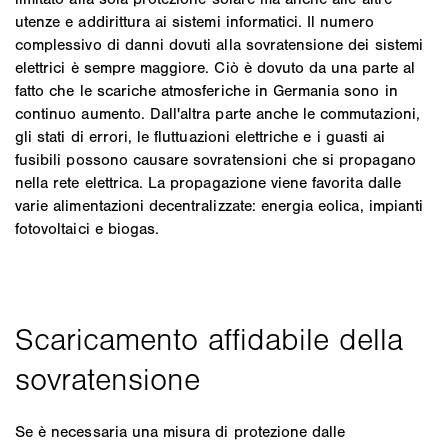
utenze e addirittura ai sistemi informatici. Il numero
complessivo di danni dovuti alla sovratensione dei sistemi
elettrici è sempre maggiore. Ciò è dovuto da una parte al
fatto che le scariche atmosferiche in Germania sono in
continuo aumento. Dall'altra parte anche le commutazioni,
gli stati di errori, le fluttuazioni elettriche e i guasti ai
fusibili possono causare sovratensioni che si propagano
nella rete elettrica. La propagazione viene favorita dalle
varie alimentazioni decentralizzate: energia eolica, impianti
fotovoltaici e biogas.
Se è necessaria una misura di protezione dalle