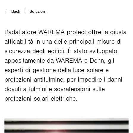
L'adattatore WAREMA protect offre la giusta
affidabilità in una delle principali misure di
sicurezza degli edifici. È stato sviluppato
appositamente da WAREMA e Dehn, gli
esperti di gestione della luce solare e
protezioni antifulmine, per impedire i danni
dovuti a fulmini e sovratensioni sulle
protezioni solari elettriche.