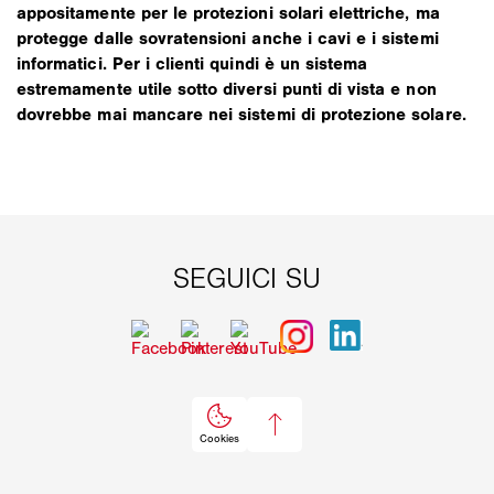
appositamente per le protezioni solari elettriche, ma
protegge dalle sovratensioni anche i cavi e i sistemi
informatici. Per i clienti quindi è un sistema
estremamente utile sotto diversi punti di vista e non
dovrebbe mai mancare nei sistemi di protezione solare.