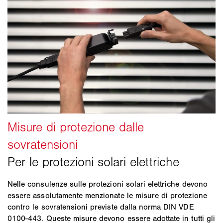
Nelle consulenze sulle protezioni solari elettriche devono
essere assolutamente menzionate le misure di protezione
contro le sovratensioni previste dalla norma DIN VDE
0100-443. Queste misure devono essere adottate in tutti gli