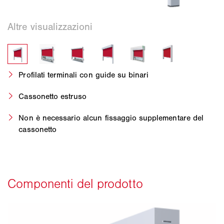
Profilati terminali con guide su binari
Cassonetto estruso
Non è necessario alcun fissaggio supplementare del
cassonetto