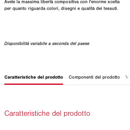
Avete la massima libertà compositiva con l'enorme scelta
per quanto riguarda colori, disegni e qualità dei tessuti.