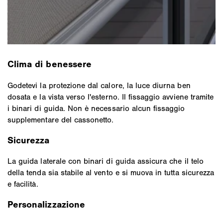
Clima di benessere
Godetevi la protezione dal calore, la luce diurna ben
dosata e la vista verso l'esterno. Il fissaggio avviene tramite
i binari di guida. Non è necessario alcun fissaggio
supplementare del cassonetto.
Sicurezza
La guida laterale con binari di guida assicura che il telo
della tenda sia stabile al vento e si muova in tutta sicurezza
e facilità.
Personalizzazione