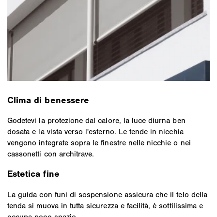
Clima di benessere
Godetevi la protezione dal calore, la luce diurna ben
dosata e la vista verso l'esterno. Le tende in nicchia
vengono integrate sopra le finestre nelle nicchie o nei
cassonetti con architrave.
Estetica fine
La guida con funi di sospensione assicura che il telo della
tenda si muova in tutta sicurezza e facilità, è sottilissima e
occupa poco spazio.