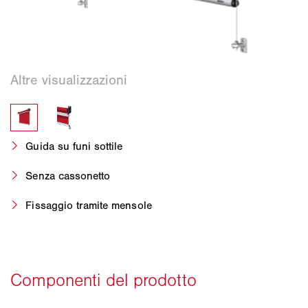
Guida su funi sottile
Senza cassonetto
Fissaggio tramite mensole