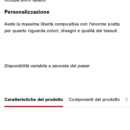
Personalizzazione
Avete la massima libertà compositiva con l'enorme scelta
per quanto riguarda colori, disegni e qualità dei tessuti.