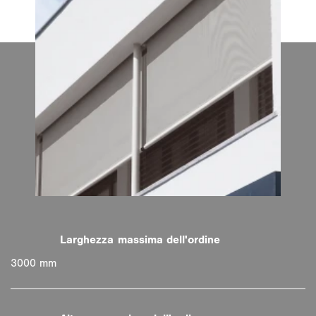
3000 mm