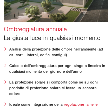
Analisi della proiezione delle ombre nell'ambiente (ad
es. cortili interni, edifici contigui)
Calcolo dell'ombreggiatura per ogni singola finestra in
qualsiasi momento del giorno e dell'anno
La protezione solare si comporta come se su ogni
prodotto di protezione solare ci fosse un sensore
solare
Ideale come integrazione della
regolazione lamelle