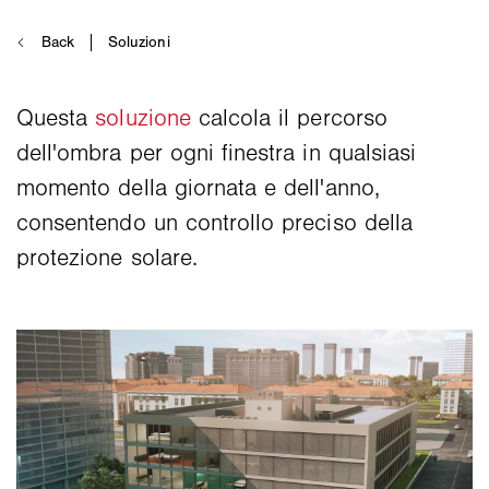
Questa
soluzione
calcola il percorso
dell'ombra per ogni finestra in qualsiasi
momento della giornata e dell'anno,
consentendo un controllo preciso della
protezione solare.