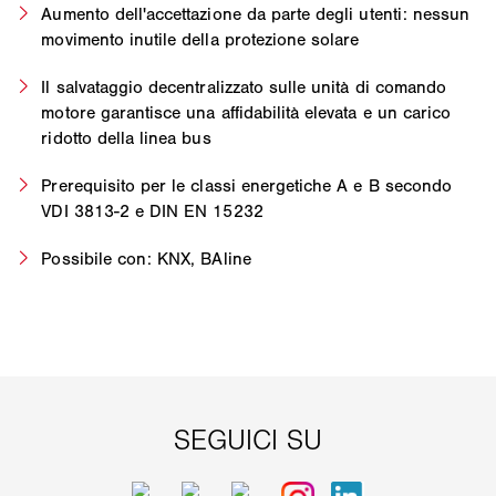
Aumento dell'accettazione da parte degli utenti: nessun
movimento inutile della protezione solare
Il salvataggio decentralizzato sulle unità di comando
motore garantisce una affidabilità elevata e un carico
ridotto della linea bus
Prerequisito per le classi energetiche A e B secondo
VDI 3813-2 e DIN EN 15232
Possibile con: KNX, BAline