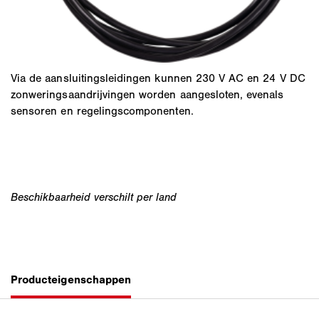
Via de aansluitingsleidingen kunnen 230 V AC en 24 V DC
zonweringsaandrijvingen worden aangesloten, evenals
sensoren en regelingscomponenten.