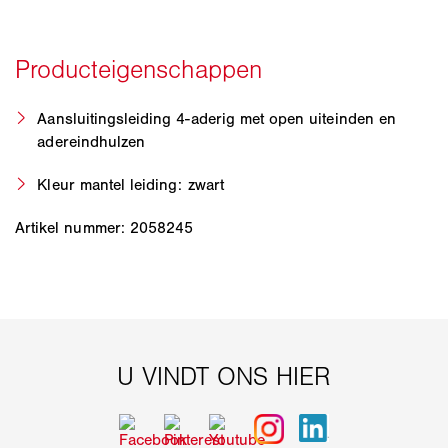
Aansluitingsleiding 4-aderig met open uiteinden en
adereindhulzen
Kleur mantel leiding: zwart
Artikel nummer: 2058245