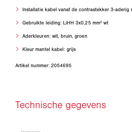
Installatie kabel vanaf de contrastekker 3-aderig
Gebruikte leiding: LiHH 3x0,25 mm² wt
Aderkleuren: wit, bruin, groen
Kleur mantel kabel: grijs
Artikel nummer: 2054695