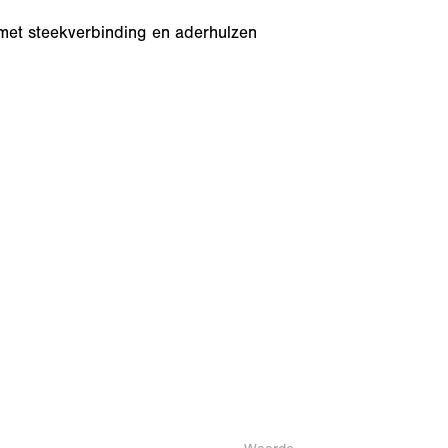
 met steekverbinding en aderhulzen