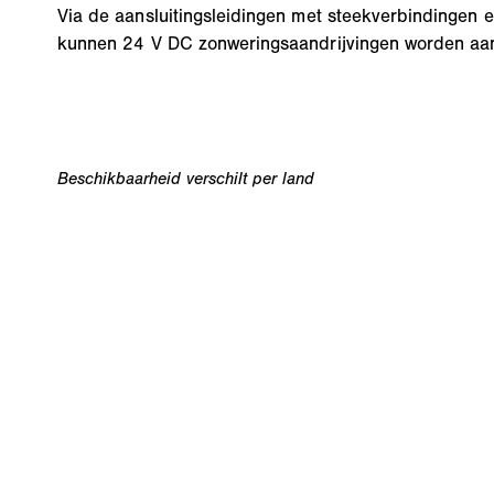
Via de aansluitingsleidingen met steekverbindingen e
kunnen 24 V DC zonweringsaandrijvingen worden aan