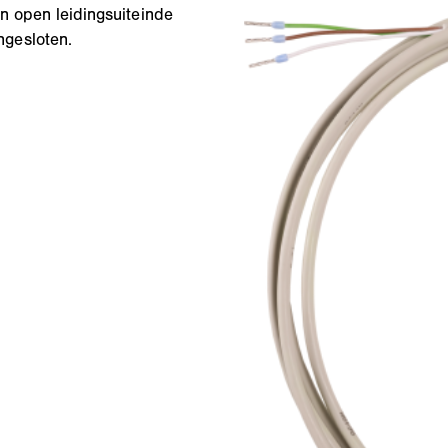
n open leidingsuiteinde
gesloten.