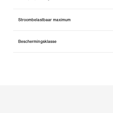
Stroombelastbaar maximum
Beschermingsklasse