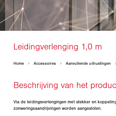
Via de leidingsverlengingen met stekker en koppeli
zonweringsaandrijvingen worden aangesloten.