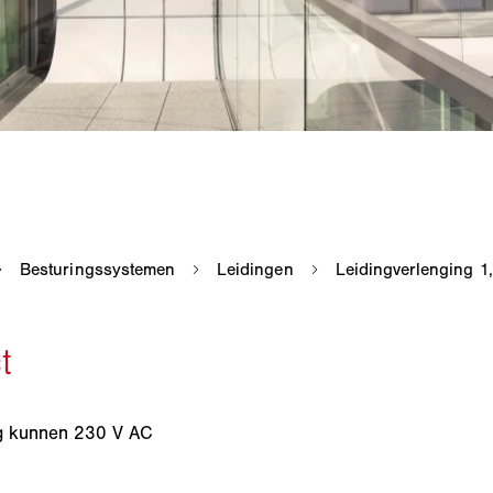
ng kunnen 230 V AC