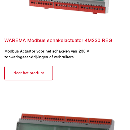
Modbus Actuator voor het schakelen van 230 V
zonweringsaandrijvingen of verbruikers