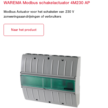
Modbus Actuator voor het schakelen van 230 V
zonweringsaandrijvingen of verbruikers