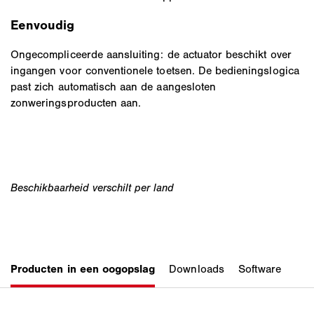
Eenvoudig
Ongecompliceerde aansluiting: de actuator beschikt over
ingangen voor conventionele toetsen. De bedieningslogica
past zich automatisch aan de aangesloten
zonweringsproducten aan.