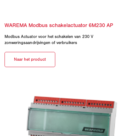
Modbus Actuator voor het schakelen van 230 V
zonweringsaandrijvingen of verbruikers