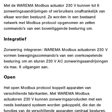
Met de WAREMA Modbus actuator 230 V kunnen tot 6
zonweringsaandrijvingen of verbruikers onafhankelijk van
elkaar worden bestuurd. Ze worden in een bestaand
netwerk met Modbus protocol opgenomen en zetten
commando's van een bovenliggende besturing om.
Integratief
Zonwering integreren: WAREMA Modbus actuatoren 230 V
vormen bewegingscommando's van een overkoepelende
besturing om en sturen 230 V AC zonweringsaandrijvingen
via max. 6 uitgangen aan.
Open
Het open Modbus protocol koppelt apparaten van
verschillende fabrikanten. Met WAREMA Modbus
actuatoren 230 V kunnen zonweringsproducten met een
reeds bestaand systeem worden gekoppeld, die dan de
functies van de verschillende apparaten centraal besturen.