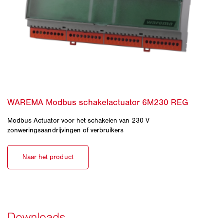
Modbus Actuator voor het schakelen van 230 V
zonweringsaandrijvingen of verbruikers