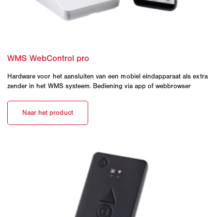
Hardware voor het aansluiten van een mobiel eindapparaat als extra
zender in het WMS systeem. Bediening via app of webbrowser