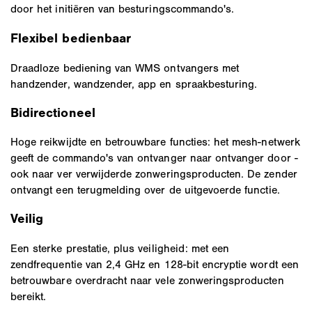
door het initiëren van besturingscommando's.
Flexibel bedienbaar
Draadloze bediening van WMS ontvangers met
handzender, wandzender, app en spraakbesturing.
Bidirectioneel
Hoge reikwijdte en betrouwbare functies: het mesh-netwerk
geeft de commando's van ontvanger naar ontvanger door -
ook naar ver verwijderde zonweringsproducten. De zender
ontvangt een terugmelding over de uitgevoerde functie.
Veilig
Een sterke prestatie, plus veiligheid: met een
zendfrequentie van 2,4 GHz en 128-bit encryptie wordt een
betrouwbare overdracht naar vele zonweringsproducten
bereikt.