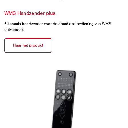
6-kanaals handzender voor de draadloze bediening van WMS
ontvangers