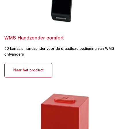
50-kanaals handzender voor de draadloze bediening van WMS
ontvangers