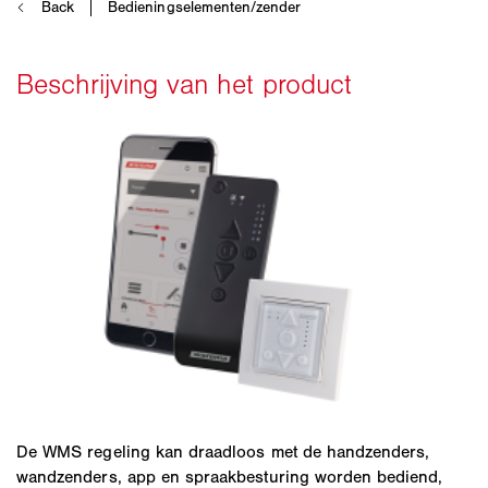
De WMS regeling kan draadloos met de handzenders,
wandzenders, app en spraakbesturing worden bediend,