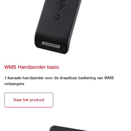
1-kanaals handzender voor de draadloze bediening van WMS
ontvangers