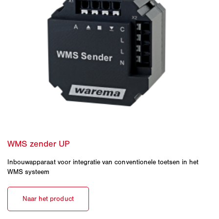
Inbouwapparaat voor integratie van conventionele toetsen in het
WMS systeem