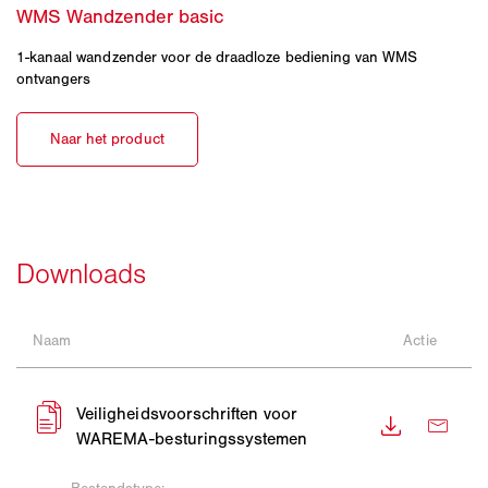
1-kanaal wandzender voor de draadloze bediening van WMS
ontvangers