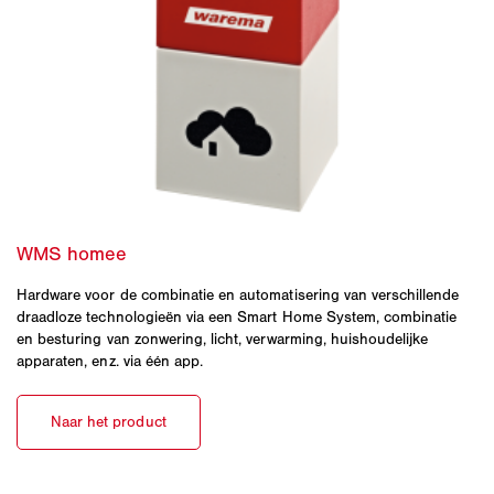
Hardware voor de combinatie en automatisering van verschillende
draadloze technologieën via een Smart Home System, combinatie
en besturing van zonwering, licht, verwarming, huishoudelijke
apparaten, enz. via één app.