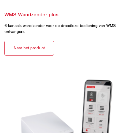
6-kanaals wandzender voor de draadloze bediening van WMS
ontvangers