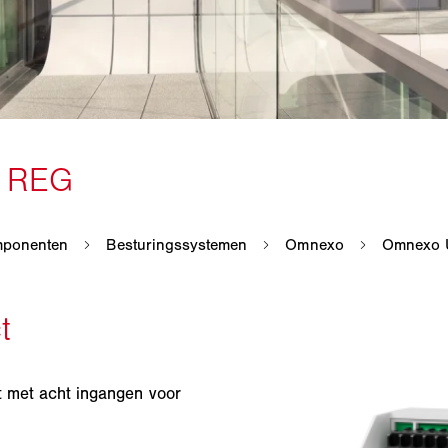
t met acht ingangen voor