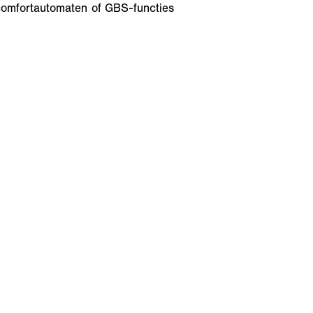
 comfortautomaten of GBS-functies