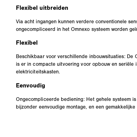
Flexibel uitbreiden
Via acht ingangen kunnen verdere conventionele sen
ongecompliceerd in het Omnexo systeem worden geï
Flexibel
Beschikbaar voor verschillende inbouwsituaties: De 
is er in compacte uitvoering voor opbouw en seriële 
elektriciteitskasten.
Eenvoudig
Ongecompliceerde bediening: Het gehele systeem is
bijzonder eenvoudige montage, en een gemakkelijke i