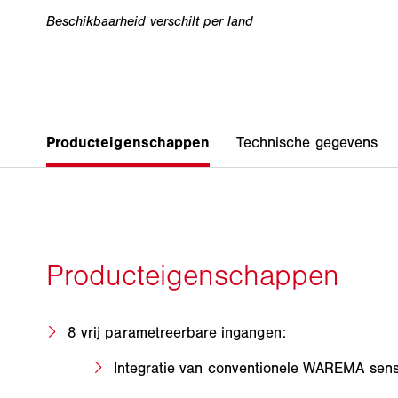
8 vrij parametreerbare ingangen:
Integratie van conventionele WAREMA sen