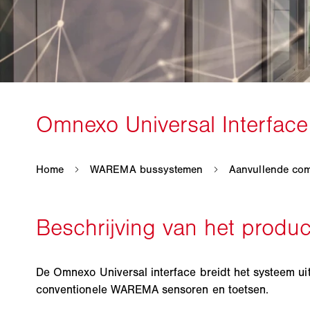
De Omnexo Universal interface breidt het systeem ui
conventionele WAREMA sensoren en toetsen.