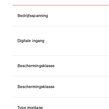
Bedrijfsspanning
Digitale ingang
Beschermingsklasse
Beschermingsklasse
Type montage