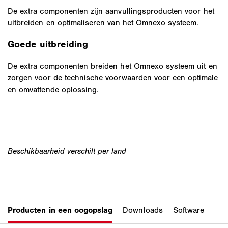
De extra componenten zijn aanvullingsproducten voor het
uitbreiden en optimaliseren van het Omnexo systeem.
Goede uitbreiding
De extra componenten breiden het Omnexo systeem uit en
zorgen voor de technische voorwaarden voor een optimale
en omvattende oplossing.