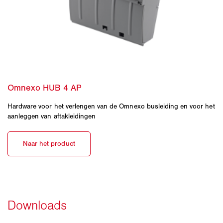
Hardware voor het verlengen van de Omnexo busleiding en voor het
aanleggen van aftakleidingen