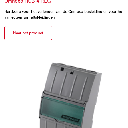
Hardware voor het verlengen van de Omnexo busleiding en voor het
aanleggen van aftakleidingen