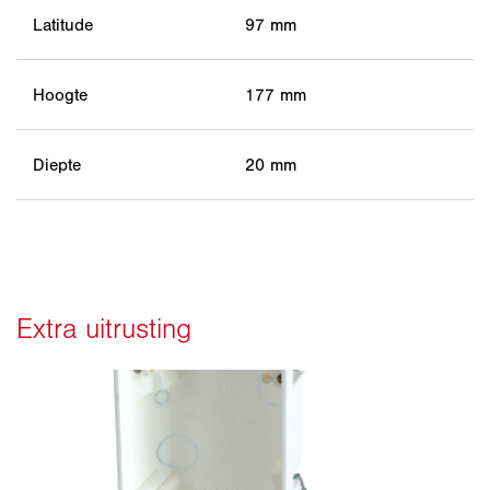
Latitude
97 mm
Hoogte
177 mm
Diepte
20 mm