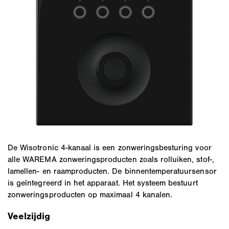
De Wisotronic 4-kanaal is een zonweringsbesturing voor
alle WAREMA zonweringsproducten zoals rolluiken, stof-,
lamellen- en raamproducten. De binnentemperatuursensor
is geïntegreerd in het apparaat. Het systeem bestuurt
zonweringsproducten op maximaal 4 kanalen.
Veelzijdig