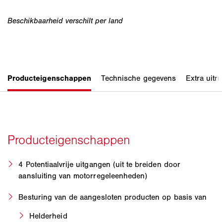
4 Potentiaalvrije uitgangen (uit te breiden door
aansluiting van motorregeleenheden)
Besturing van de aangesloten producten op basis van
Helderheid