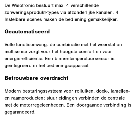
De Wisotronic bestuurt max. 4 verschillende
zonweringsprodukt-types via afzonderlijke kanalen. 4
Instelbare scènes maken de bediening gemakkelijker.
Geautomatiseerd
Volle functieomvang: de combinatie met het weerstation
multisense zorgt voor het hoogste comfort en voor
energie-efficiëntie. Een binnentemperatuursensor is
geïntegreerd in het bedieningsapparaat.
Betrouwbare overdracht
Modern besturingssysteem voor rolluiken, doek-, lamellen-
en raamproducten: stuurleidingen verbinden de centrale
met de motorregeleenheden. Een doorgaande verbinding is
gegarandeerd.