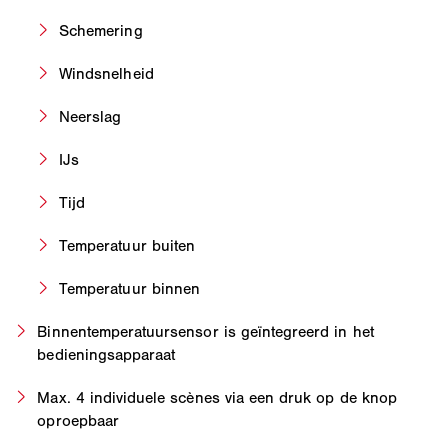
Schemering
Windsnelheid
Neerslag
IJs
Tijd
Temperatuur buiten
Temperatuur binnen
Binnentemperatuursensor is geïntegreerd in het
bedieningsapparaat
Max. 4 individuele scènes via een druk op de knop
oproepbaar