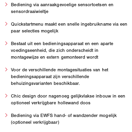
Bediening via aanraakgevoelige sensortoetsen en
sensordraaiwieltje
Quickstartmenu maakt een snelle ingebruikname via een
paar selecties mogelijk
Bestaat uit een bedieningsapparaat en een aparte
voedingseenheid, die zich onderscheidt in
montagewijze en extern gemonteerd wordt
Voor de verschillende montagesituaties van het
bedieningsapparaat zijn verschillende
behuizingsvarianten beschikbaar.
Chic design door nagenoeg gelijkvlakse inbouw in een
optioneel verkrijgbare hollewand doos
Bediening via EWFS hand- of wandzender mogelijk
(optioneel verkrijgbaar)