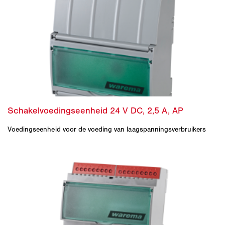
Voedingseenheid voor de voeding van laagspanningsverbruikers