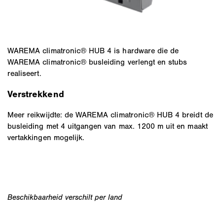
WAREMA climatronic® HUB 4 is hardware die de
WAREMA climatronic® busleiding verlengt en stubs
realiseert.
Verstrekkend
Meer reikwijdte: de WAREMA climatronic® HUB 4 breidt de
busleiding met 4 uitgangen van max. 1200 m uit en maakt
vertakkingen mogelijk.