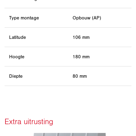
Type montage
Opbouw (AP)
Latitude
106 mm
Hoogte
180 mm
Diepte
80 mm