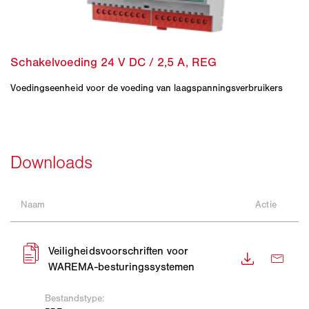
Voedingseenheid voor de voeding van laagspanningsverbruikers