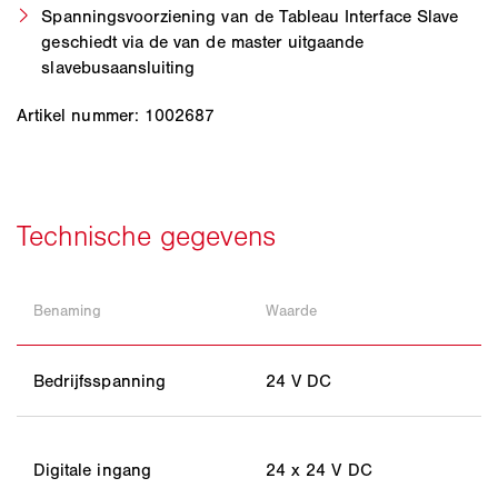
Spanningsvoorziening van de Tableau Interface Slave
geschiedt via de van de master uitgaande
slavebusaansluiting
Artikel nummer: 1002687
Benaming
Waarde
Bedrijfsspanning
24 V DC
Digitale ingang
24 x 24 V DC