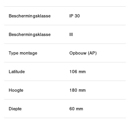
Beschermingsklasse
IP 30
Beschermingsklasse
III
Type montage
Opbouw (AP)
Latitude
106 mm
Hoogte
180 mm
Diepte
60 mm