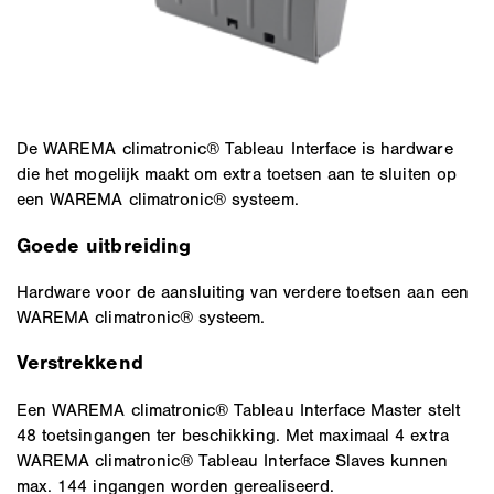
De WAREMA climatronic® Tableau Interface is hardware
die het mogelijk maakt om extra toetsen aan te sluiten op
een WAREMA climatronic® systeem.
Goede uitbreiding
Hardware voor de aansluiting van verdere toetsen aan een
WAREMA climatronic® systeem.
Verstrekkend
Een WAREMA climatronic® Tableau Interface Master stelt
48 toetsingangen ter beschikking. Met maximaal 4 extra
WAREMA climatronic® Tableau Interface Slaves kunnen
max. 144 ingangen worden gerealiseerd.