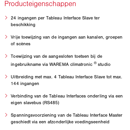
24 ingangen per Tableau Interface Slave ter
beschikking
Vrije toewijzing van de ingangen aan kanalen, groepen
of scènes
Toewijzing van de aangesloten toetsen bij de
®
ingebruikname via WAREMA climatronic
studio
Uitbreiding met max. 4 Tableau Interface Slave tot max.
144 ingangen
Verbinding van de Tableau Interfaces onderling via een
eigen slavebus (RS485)
Spanningsvoorziening van de Tableau Interface Master
geschiedt via een afzonderlijke voedingseenheid