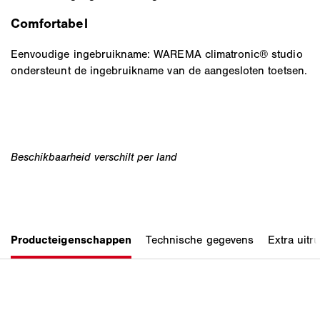
Comfortabel
Eenvoudige ingebruikname: WAREMA climatronic® studio
ondersteunt de ingebruikname van de aangesloten toetsen.