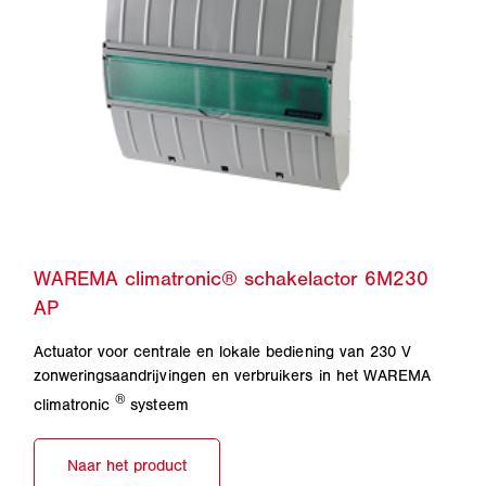
Actuator voor centrale en lokale bediening van 230 V
zonweringsaandrijvingen en verbruikers in het WAREMA
®
climatronic
systeem