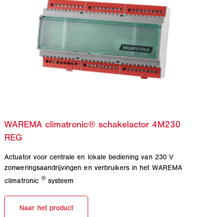
Actuator voor centrale en lokale bediening van 230 V
zonweringsaandrijvingen en verbruikers in het WAREMA
®
climatronic
systeem