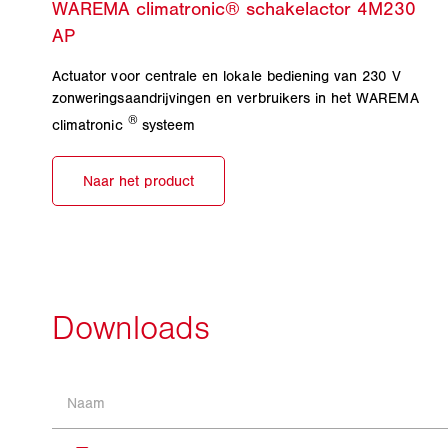
Actuator voor centrale en lokale bediening van 230 V
zonweringsaandrijvingen en verbruikers in het WAREMA
®
climatronic
systeem