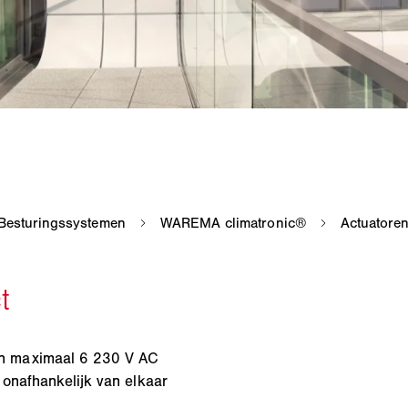
n maximaal 6 230 V AC
onafhankelijk van elkaar