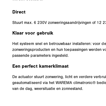
Direct
Stuurt max. 6 230V zonweringsaandrijvingen of 12 2
Klaar voor gebruik
Het systeem snel en betrouwbaar installeren: voor de
zonweringsproducten en hun toepassingen werden voo
passende parameters ingesteld.
Een perfect kamerklimaat
De actuator stuurt zonwering, licht en verdere verbru
geautomatiseerd via het WAREMA climatronic® bedie
van de dag, weersituatie en zonnestand.