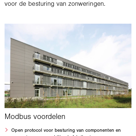
voor de besturing van zonweringen.
Open protocol voor besturing van componenten en