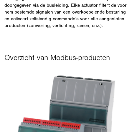
doorgegeven via de busleiding. Elke actuator filtert de voor
hem bestemde signalen van een overkoepelende besturing
en activeert zelfstandig commando's voor alle aangesloten
producten (zonwering, verlichting, ramen, enz.).