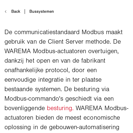
De communicatiestandaard Modbus maakt
gebruik van de Client Server methode. De
WAREMA Modbus-actuatoren overtuigen,
dankzij het open en van de fabrikant
onafhankelijke protocol, door een
eenvoudige integratie in ter plaatse
bestaande systemen. De besturing via
Modbus-commando's geschiedt via een
bovenliggende
besturing.
WAREMA Modbus-
actuatoren bieden de meest economische
oplossing in de gebouwen-automatisering