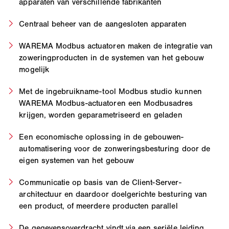
apparaten van verschillende fabrikanten
Centraal beheer van de aangesloten apparaten
WAREMA Modbus actuatoren maken de integratie van
zoweringproducten in de systemen van het gebouw
mogelijk
Met de ingebruikname-tool Modbus studio kunnen
WAREMA Modbus-actuatoren een Modbusadres
krijgen, worden geparametriseerd en geladen
Een economische oplossing in de gebouwen-
automatisering voor de zonweringsbesturing door de
eigen systemen van het gebouw
Communicatie op basis van de Client-Server-
architectuur en daardoor doelgerichte besturing van
een product, of meerdere producten parallel
De gegevensoverdracht vindt via een seriële leiding