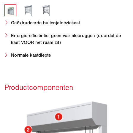
Geëxtrudeerde buitenjaloeziekast
Energie-efficiëntie: geen warmtebruggen (doordat de
kast VOOR het raam zit)
Normale kastdiepte