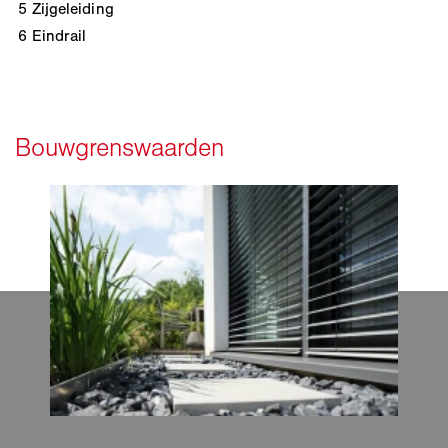
5
Zijgeleiding
6
Eindrail