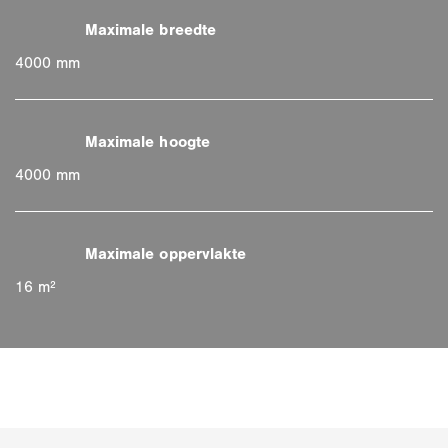
4000 mm
4000 mm
16 m²