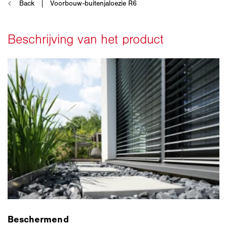
Beschermend