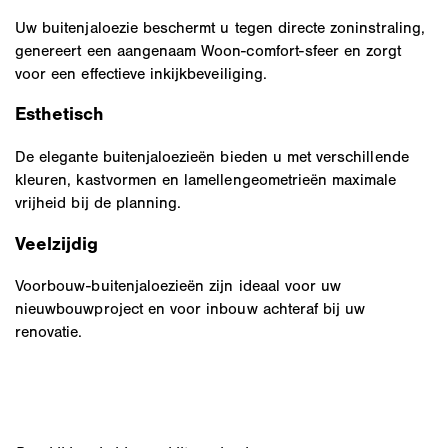
Uw buitenjaloezie beschermt u tegen directe zoninstraling,
genereert een aangenaam Woon-comfort-sfeer en zorgt
voor een effectieve inkijkbeveiliging.
Esthetisch
De elegante buitenjaloezieën bieden u met verschillende
kleuren, kastvormen en lamellengeometrieën maximale
vrijheid bij de planning.
Veelzijdig
Voorbouw-buitenjaloezieën zijn ideaal voor uw
nieuwbouwproject en voor inbouw achteraf bij uw
renovatie.