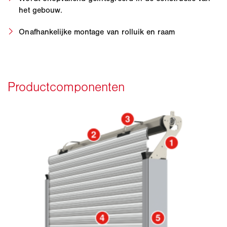
het gebouw.
Onafhankelijke montage van rolluik en raam