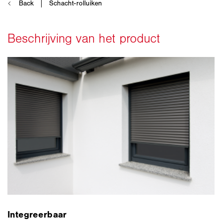
Integreerbaar