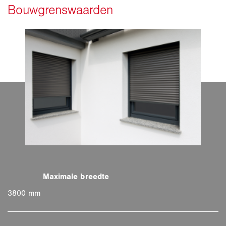
3800 mm