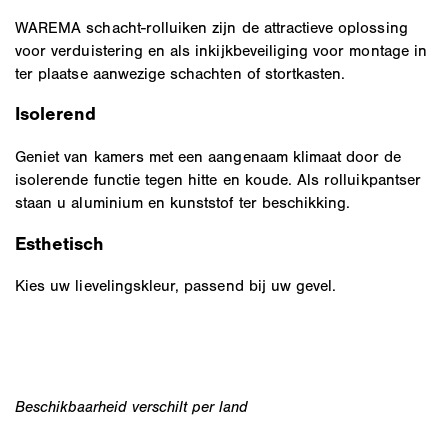
WAREMA schacht-rolluiken zijn de attractieve oplossing
voor verduistering en als inkijkbeveiliging voor montage in
ter plaatse aanwezige schachten of stortkasten.
Isolerend
Geniet van kamers met een aangenaam klimaat door de
isolerende functie tegen hitte en koude. Als rolluikpantser
staan u aluminium en kunststof ter beschikking.
Esthetisch
Kies uw lievelingskleur, passend bij uw gevel.